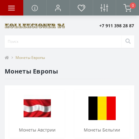
0
+7 911 398 28 87
Монеты Европы
Монеты Европы
Монеты Австрии
Монеты Бельгии