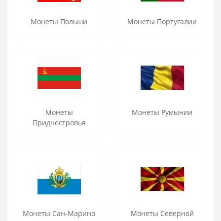
Монеты Польши
Монеты Португалии
Монеты
Монеты Румынии
Приднестровья
Монеты Сан-Марино
Монеты Северной