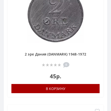
2 эре Дания (DANMARK) 1948-1972
0
45р.
В КОРЗИНУ