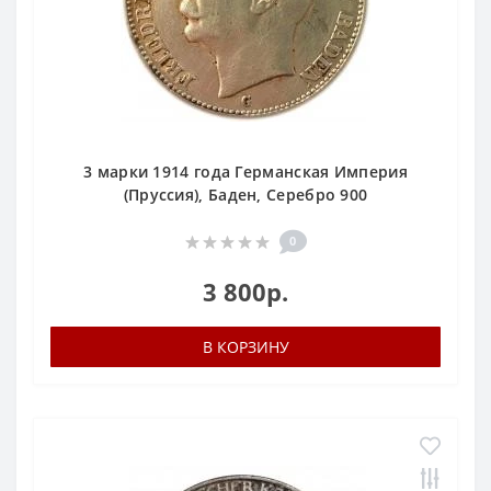
3 марки 1914 года Германская Империя
(Пруссия), Баден, Серебро 900
0
3 800р.
В КОРЗИНУ