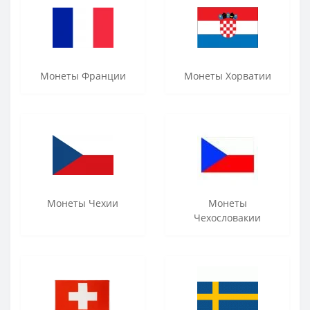
Монеты Франции
Монеты Хорватии
Монеты Чехии
Монеты
Чехословакии