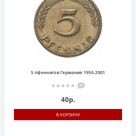
5 пфеннигов Германия 1950-2001
0
40р.
В КОРЗИНУ