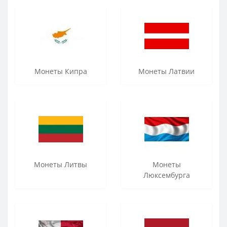
Монеты Кипра
Монеты Латвии
Монеты Литвы
Монеты
Люксембурга