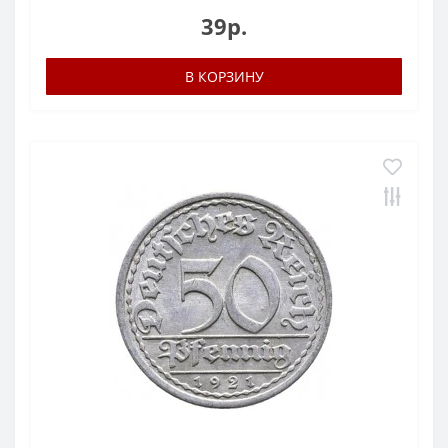
39р.
В КОРЗИНУ