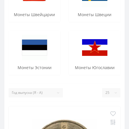
Монеты Швейцарии
Монеты Швеции
Монеты Эстонии
Монеты Югославии