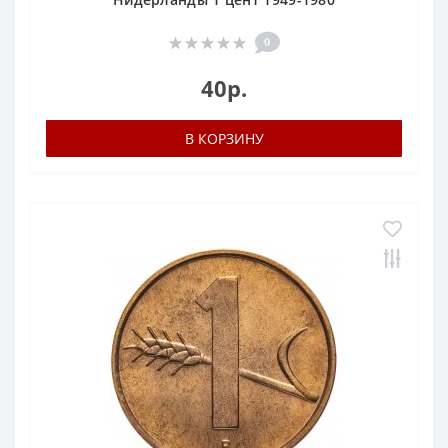
0
40р.
В КОРЗИНУ