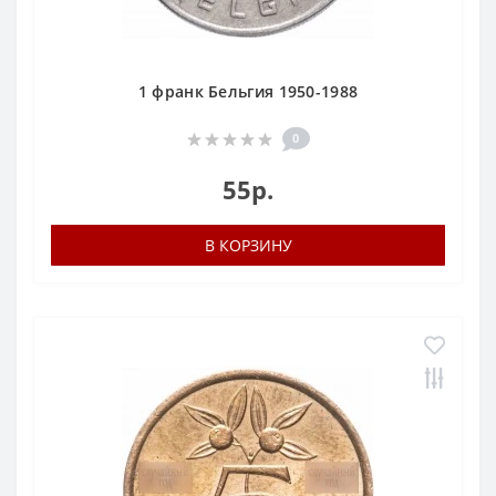
1 франк Бельгия 1950-1988
0
55р.
В КОРЗИНУ