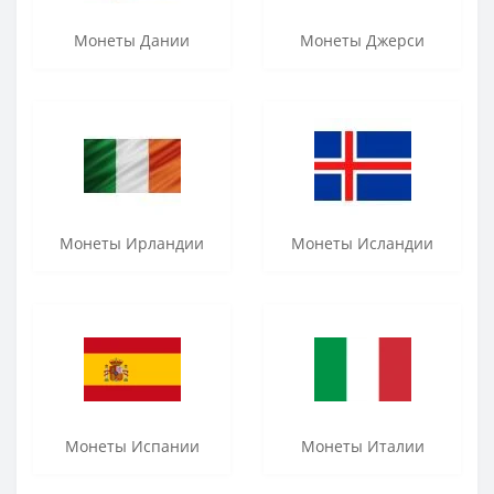
Монеты Дании
Монеты Джерси
Монеты Ирландии
Монеты Исландии
Монеты Испании
Монеты Италии