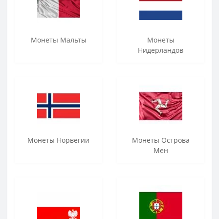
Монеты Мальты
Монеты
Нидерландов
Монеты Норвегии
Монеты Острова
Мен