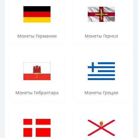
Монеты Германии
Монеты Гернси
Монеты Гибралтара
Монеты Греции