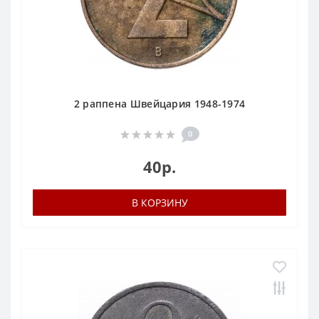
2 раппена Швейцария 1948-1974
0
40р.
В КОРЗИНУ