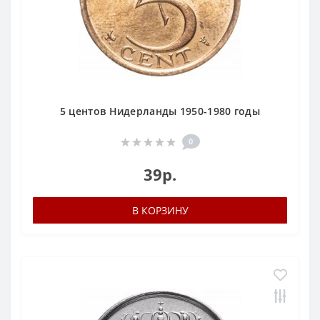
5 центов Нидерланды 1950-1980 годы
0
39р.
В КОРЗИНУ