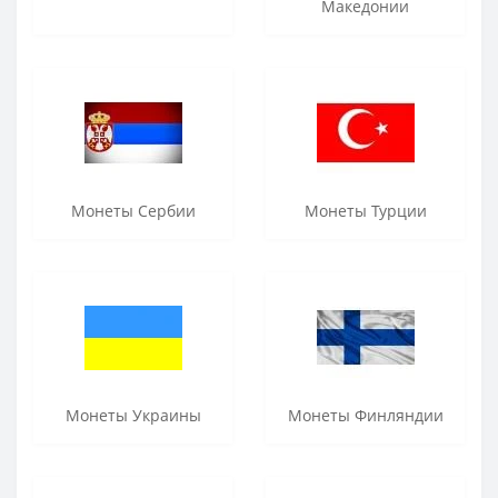
Македонии
Монеты Сербии
Монеты Турции
Монеты Украины
Монеты Финляндии