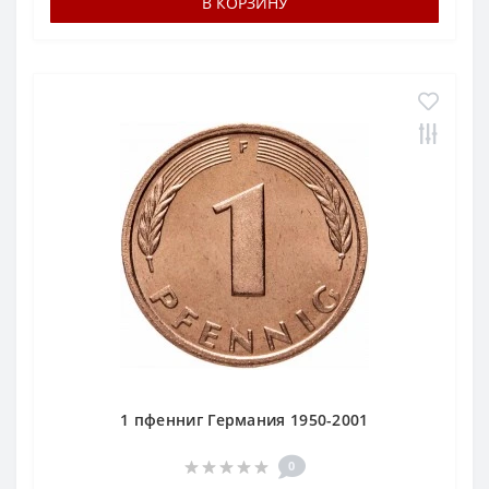
В КОРЗИНУ
1 пфенниг Германия 1950-2001
0