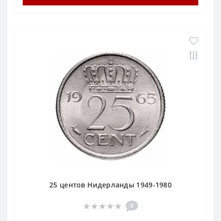
25 центов Нидерланды 1949-1980
0