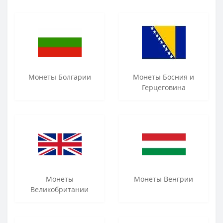
Монеты Болгарии
Монеты Босния и
Герцеговина
Монеты
Монеты Венгрии
Великобритании