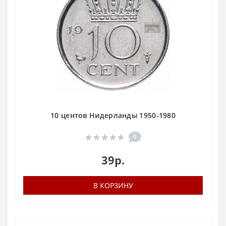
10 центов Нидерланды 1950-1980
0
39р.
В КОРЗИНУ