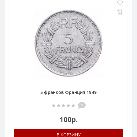
5 франков Франция 1949
0
100р.
В КОРЗИНУ