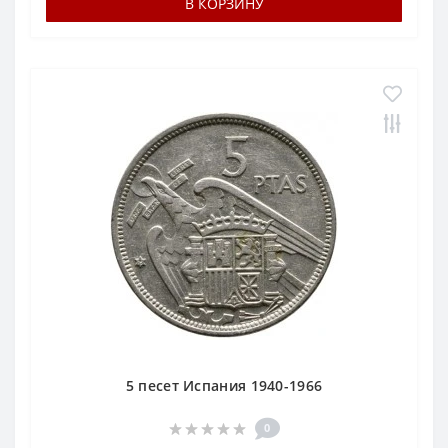
В КОРЗИНУ
5 песет Испания 1940-1966
0