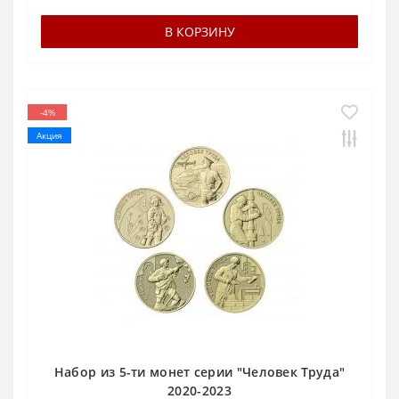
В КОРЗИНУ
-4%
Акция
Набор из 5-ти монет серии "Человек Труда"
2020-2023