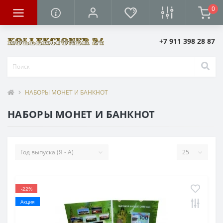
0
+7 911 398 28 87
НАБОРЫ МОНЕТ И БАНКНОТ
НАБОРЫ МОНЕТ И БАНКНОТ
-22%
Акция