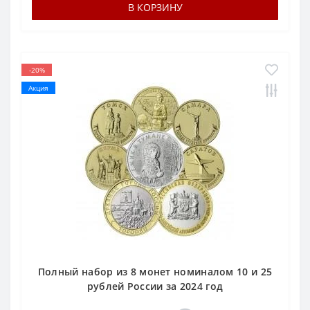
В КОРЗИНУ
-20%
Акция
Полный набор из 8 монет номиналом 10 и 25
рублей России за 2024 год