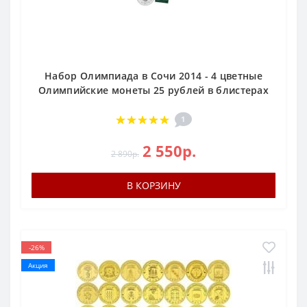
Набор Олимпиада в Сочи 2014 - 4 цветные
Олимпийские монеты 25 рублей в блистерах
1
2 550р.
2 890р.
В КОРЗИНУ
-26%
Акция