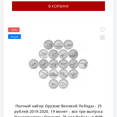
В КОРЗИНУ
-28%
Акция
Полный набор Оружие Великой Победы - 25
рублей 2019-2020, 19 монет - все три выпуска
(Конструкторы Оружия), 75 лет Победы в ВОВ