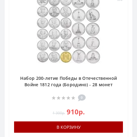
Набор 200-летие Победы в Отечественной
Войне 1812 года (Бородино) - 28 монет
0
910р.
1 300р.
В КОРЗИНУ