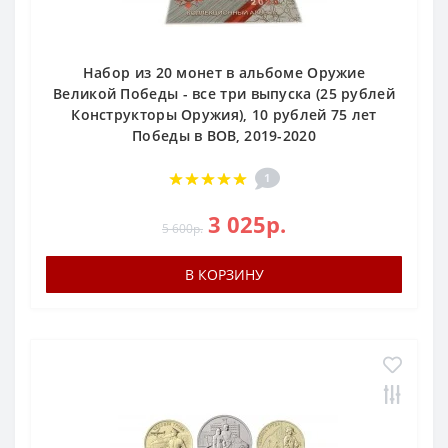
Набор из 20 монет в альбоме Оружие
Великой Победы - все три выпуска (25 рублей
Конструкторы Оружия), 10 рублей 75 лет
Победы в ВОВ, 2019-2020
1
3 025р.
5 600р.
В КОРЗИНУ