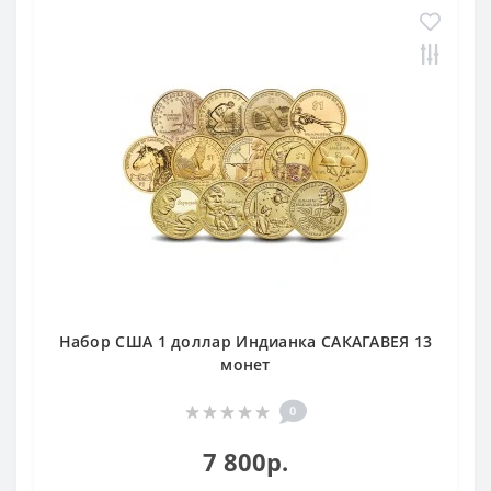
Набор США 1 доллар Индианка САКАГАВЕЯ 13
монет
0
7 800р.