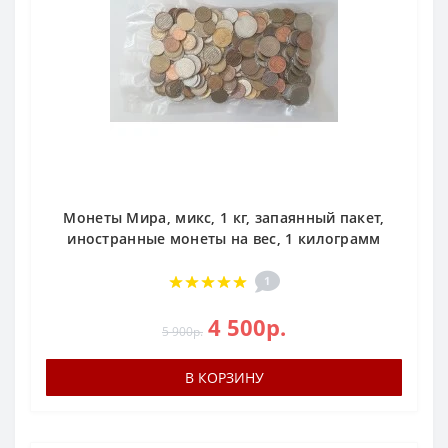
Монеты Мира, микс, 1 кг, запаянный пакет,
иностранные монеты на вес, 1 килограмм
1
4 500р.
5 900р.
В КОРЗИНУ