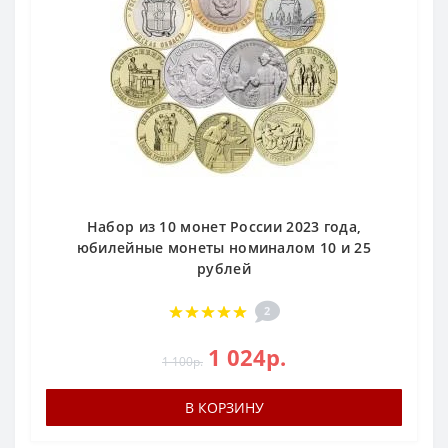
Набор из 10 монет России 2023 года,
юбилейные монеты номиналом 10 и 25
рублей
2
1 024р.
1 100р.
В КОРЗИНУ