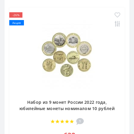
-26%
Акция
Набор из 9 монет России 2022 года,
юбилейные монеты номиналом 10 рублей
1