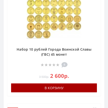
Набор 10 рублей Города Воинской Славы
(ГВС) 45 монет
0
2 600р.
3 500р.
В КОРЗИНУ