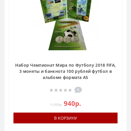
Набор Чемпионат Мира по Футболу 2018 FIFA,
3 монеты и банкнота 100 рублей футбол в
альбоме формата А5
0
940р.
1 200р.
В КОРЗИНУ