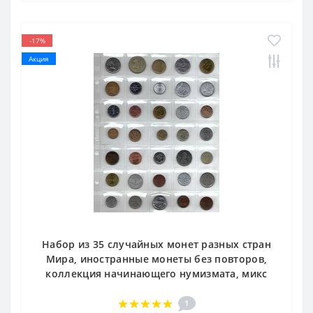
-17%
Акция
Набор из 35 случайных монет разных стран
Мира, иностранные монеты без повторов,
коллекция начинающего нумизмата, микс
1