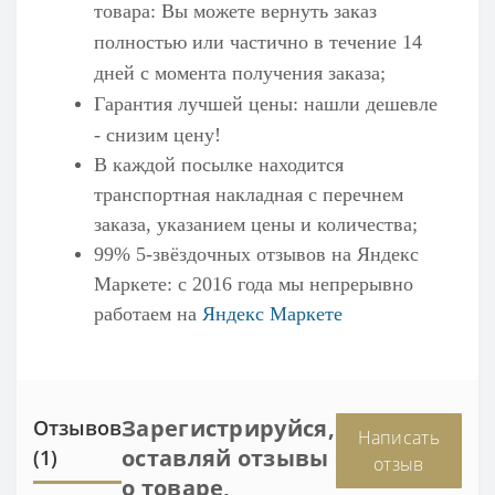
товара: Вы можете вернуть заказ
полностью или частично в течение 14
дней с момента получения заказа;
Гарантия лучшей цены: нашли дешевле
- снизим цену!
В каждой посылке находится
транспортная накладная с перечнем
заказа, указанием цены и количества;
99% 5-звёздочных отзывов на
Яндекс
Маркете
: с 2016 года мы непрерывно
работаем на
Яндекс Маркете
Зарегистрируйся,
Отзывов
Написать
оставляй отзывы
(1)
отзыв
о товаре,