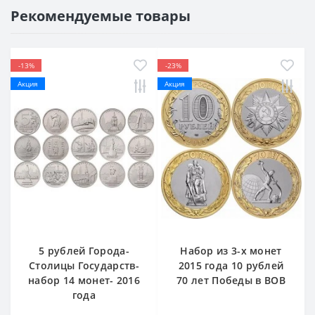
Рекомендуемые товары
-13%
-23%
Акция
Акция
5 рублей Города-
Набор из 3-х монет
Столицы Государств-
2015 года 10 рублей
набор 14 монет- 2016
70 лет Победы в ВОВ
года