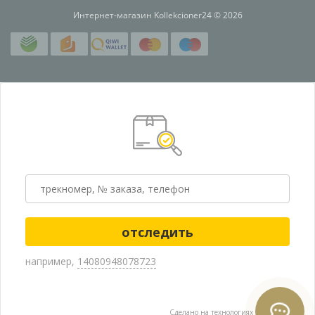
Интернет-магазин Kollekcioner24 © 2026