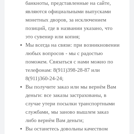
банкноты, представленные на сайте,
являются официальными выпусками
монетных дворов, за исключением
позиций, где в названии указано, что
это сувенир или копия;
Мы всегда на связи: при возникновении
любых вопросов - мы с радостью
поможем. Связаться с нами можно по
телефонам: 8(911)398-28-87 или
8(911)360-24-24;
Вы получите заказ или мы вернём Вам
деньги: все заказы застрахованы, в
случае утери посылки транспортными
службами, мы заново вышлем заказ
либо вернём Вам деньги;
Вы останетесь довольны качеством