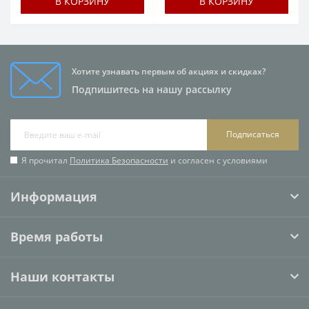
В КОРЗИНУ
В КОРЗИНУ
Хотите узнавать первым об акциях и скидках?
Подпишитесь на нашу рассылку
Подписаться
Я прочитал
Политика Безопасности
и согласен с условиями
Информация
Время работы
Наши контакты