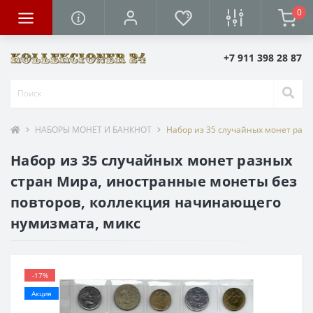
0
+7 911 398 28 87
НАБОРЫ МОНЕТ И БАНКНОТ
Набор из 35 случайных монет раз
Набор из 35 случайных монет разных
стран Мира, иностранные монеты без
повторов, коллекция начинающего
нумизмата, микс
-17%
Акция