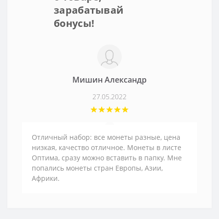
зарабатывай
бонусы!
Мишин Александр
27.05.2022
Отличный набор: все монеты разные, цена
низкая, качество отличное. Монеты в листе
Оптима, сразу можно вставить в папку. Мне
попались монеты стран Европы, Азии,
Африки.