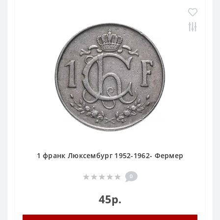
1 франк Люксембург 1952-1962- Фермер
0
45р.