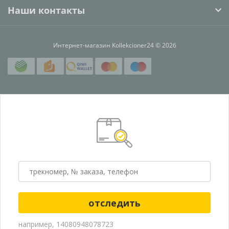
Наши контакты
Интернет-магазин Kollekcioner24 © 2026