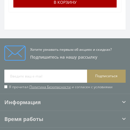
В КОРЗИНУ
Хотите узнавать первым об акциях и скидках?
Подпишитесь на нашу рассылку
Подписаться
Я прочитал
Политика Безопасности
и согласен с условиями
Информация
Время работы