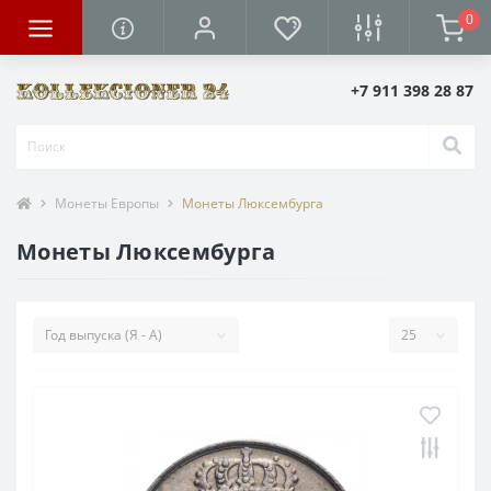
0
+7 911 398 28 87
Монеты Европы
Монеты Люксембурга
Монеты Люксембурга