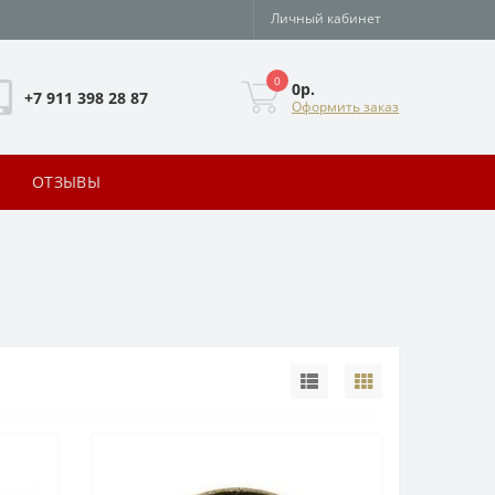
Личный кабинет
0
0р.
+7 911 398 28 87
Оформить заказ
ОТЗЫВЫ