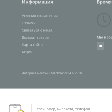
Информация
Время
Условия соглашения
Отзывы
Связаться с нами
Мы в со
Возврат товара
Карта сайта
Акции
Интернет-магазин Kollekcioner24 © 2026