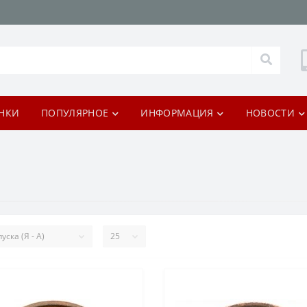
НКИ
ПОПУЛЯРНОЕ
ИНФОРМАЦИЯ
НОВОСТИ