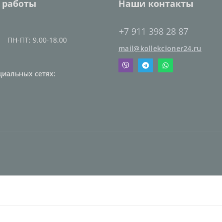
 работы
Наши контакты
+7 911 398 28 87
ПН-ПТ: 9.00-18.00
mail@kollekcioner24.ru
циальных сетях: