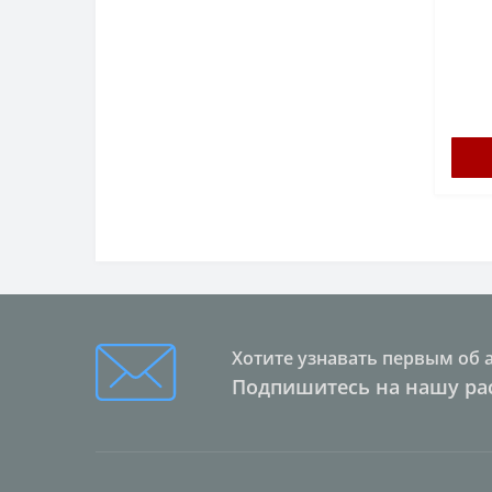
Хотите узнавать первым об 
Подпишитесь на нашу ра