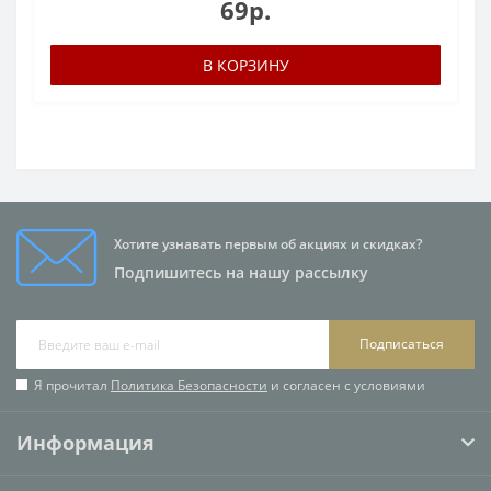
69р.
В КОРЗИНУ
Хотите узнавать первым об акциях и скидках?
Подпишитесь на нашу рассылку
Подписаться
Я прочитал
Политика Безопасности
и согласен с условиями
Информация