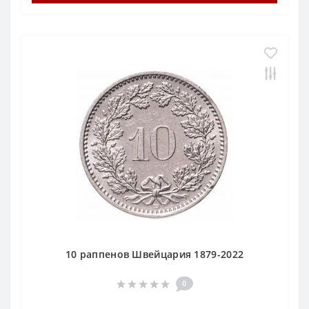
10 раппенов Швейцария 1879-2022
0