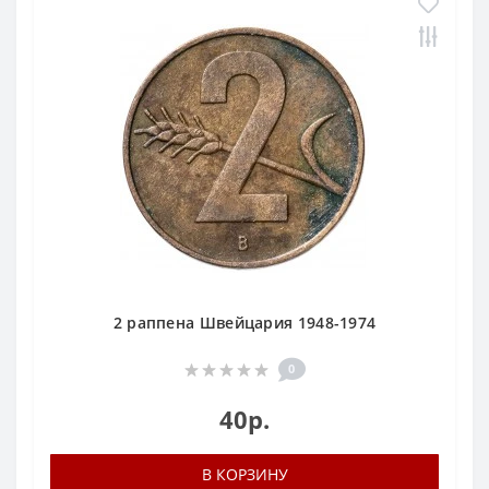
2 раппена Швейцария 1948-1974
0
40р.
В КОРЗИНУ