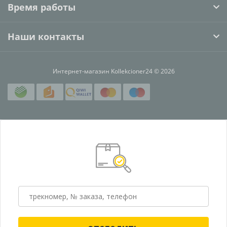
Время работы
Наши контакты
Интернет-магазин Kollekcioner24 © 2026