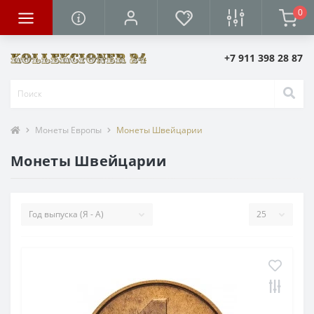
0
+7 911 398 28 87
Монеты Европы
Монеты Швейцарии
Монеты Швейцарии