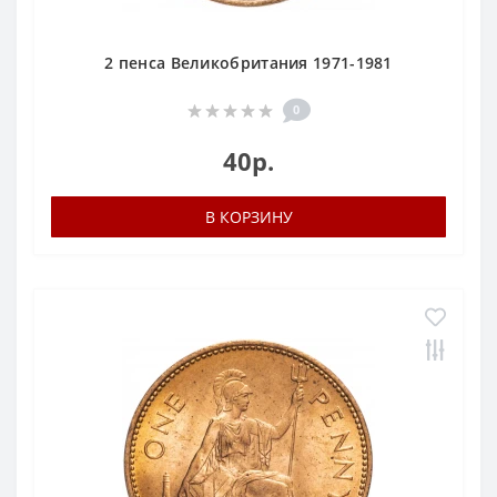
2 пенса Великобритания 1971-1981
0
40р.
В КОРЗИНУ