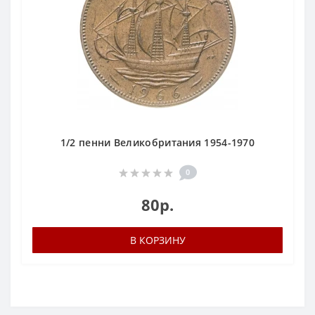
1/2 пенни Великобритания 1954-1970
0
80р.
В КОРЗИНУ