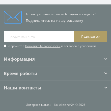
Хотите узнавать первым об акциях и скидках?
Подпишитесь на нашу рассылку
Подписаться
Я прочитал
Политика Безопасности
и согласен с условиями
Информация
Время работы
Наши контакты
Интернет-магазин Kollekcioner24 © 2026