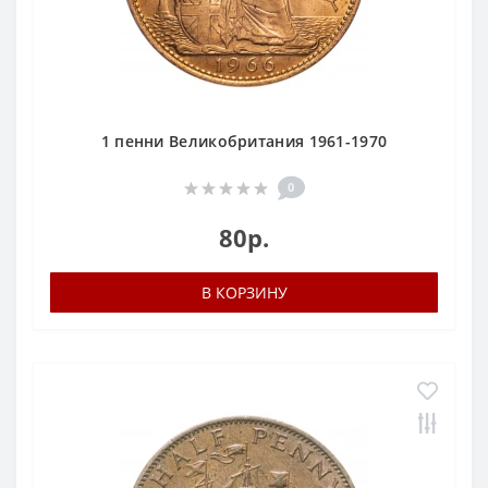
1 пенни Великобритания 1961-1970
0
80р.
В КОРЗИНУ