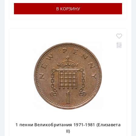
В КОРЗИНУ
1 пенни Великобритания 1971-1981 (Елизавета
II)