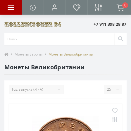
0
+7 911 398 28 87
Монеты Европы
Монеты Великобритании
Монеты Великобритании