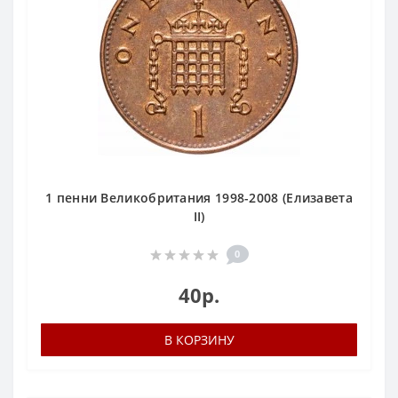
1 пенни Великобритания 1998-2008 (Елизавета
II)
0
40р.
В КОРЗИНУ