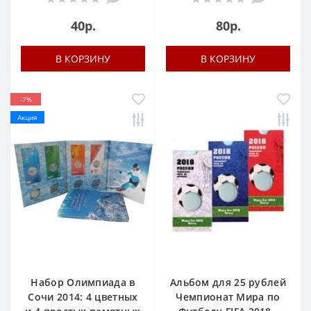
40р.
80р.
В КОРЗИНУ
В КОРЗИНУ
-7%
Акция
Набор Олимпиада в
Альбом для 25 рублей
Сочи 2014: 4 цветных
Чемпионат Мира по