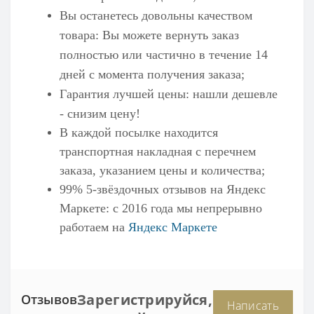
Вы останетесь довольны качеством
товара: Вы можете вернуть заказ
полностью или частично в течение 14
дней с момента получения заказа;
Гарантия лучшей цены: нашли дешевле
- снизим цену!
В каждой посылке находится
транспортная накладная с перечнем
заказа, указанием цены и количества;
99% 5-звёздочных отзывов на
Яндекс
Маркете
: с 2016 года мы непрерывно
работаем на
Яндекс Маркете
Зарегистрируйся,
Отзывов
Написать