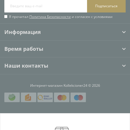
Подписаться
Я прочитал
Политика Безопасности
и согласен с условиями
Информация
Время работы
Наши контакты
Интернет-магазин Kollekcioner24 © 2026