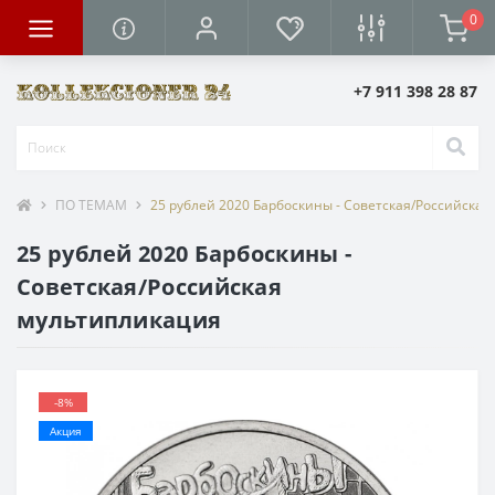
0
+7 911 398 28 87
ПО ТЕМАМ
25 рублей 2020 Барбоскины - Советская/Российская
25 рублей 2020 Барбоскины -
Советская/Российская
мультипликация
-8%
Акция