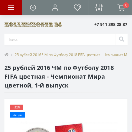
0
+7 911 398 28 87
25 рублей 2016 ЧМ по Футболу 2018 FIFA цветная - Чемпионат Мир
25 рублей 2016 ЧМ по Футболу 2018
FIFA цветная - Чемпионат Мира
цветной, 1-й выпуск
-22%
Акция