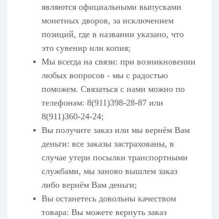
являются официальными выпусками
монетных дворов, за исключением
позиций, где в названии указано, что
это сувенир или копия;
Мы всегда на связи: при возникновении
любых вопросов - мы с радостью
поможем. Связаться с нами можно по
телефонам: 8(911)398-28-87 или
8(911)360-24-24;
Вы получите заказ или мы вернём Вам
деньги: все заказы застрахованы, в
случае утери посылки транспортными
службами, мы заново вышлем заказ
либо вернём Вам деньги;
Вы останетесь довольны качеством
товара: Вы можете вернуть заказ