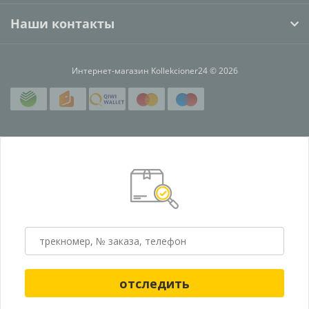
Наши контакты
Интернет-магазин Kollekcioner24 © 2026