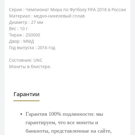
Серия :
Чемпионат Мира по Футболу FIFA 2018 в России
Материал : медно-никелевый сплав
Диаметр : 27 мм
Вес : 10 г
Тираж : 250000
Двор : ММД
Год выпуска : 2016 год
Состояние: UNC
Монеты в блистере.
Гарантии
Гарантия 100% подлинности: мы
гарантируем, что все монеты и
банкноты, представленные на сайте,