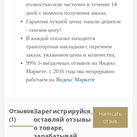
полностью или частично в течение 14
дней с момента получения заказа;
Гарантия лучшей цены: нашли дешевле
- снизим цену!
В каждой посылке находится
транспортная накладная с перечнем
заказа, указанием цены и количества;
99% 5-звёздочных отзывов на
Яндекс
Маркете
: с 2016 года мы непрерывно
работаем на
Яндекс Маркете
Зарегистрируйся,
Отзывов
Написать
оставляй отзывы
(1)
отзыв
о товаре,
зарабатывай