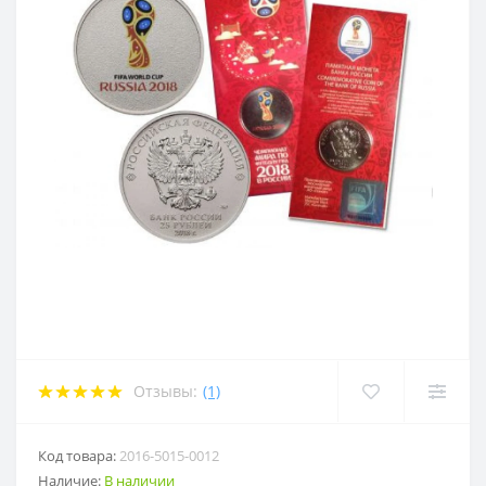
Отзывы:
(1)
Код товара:
2016-5015-0012
Наличие:
В наличии