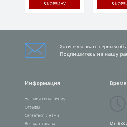
В КОРЗИНУ
В КОРЗ
Хотите узнавать первым об 
Подпишитесь на нашу ра
Информация
Время
Условия соглашения
Отзывы
Связаться с нами
Мы в со
Возврат товара