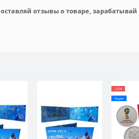
 оставляй отзывы о товаре, зарабатывай 
-22%
Акция