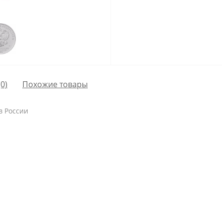
0)
Похожие товары
в России