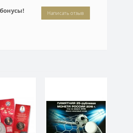
бонусы!
Написать отзыв