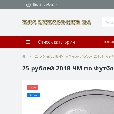
Время работы
Список категорий
НОВИ
25 рублей 2018 ЧМ по Футболу (КУБОК) 2018 FIFA 2-
25 рублей 2018 ЧМ по Футбо
-12%
Акция