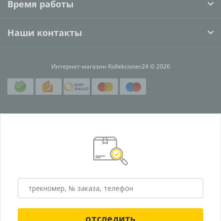
Время работы
Наши контакты
Интернет-магазин Kollekcioner24 © 2026