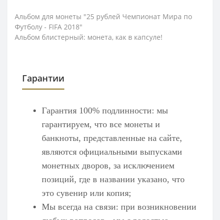
Альбом для монеты "25 рублей Чемпионат Мира по
Футболу - FIFA 2018"
Альбом блистерный: монета, как в капсуле!
Гарантии
Гарантия 100% подлинности: мы
гарантируем, что все монеты и
банкноты, представленные на сайте,
являются официальными выпусками
монетных дворов, за исключением
позиций, где в названии указано, что
это сувенир или копия;
Мы всегда на связи: при возникновении