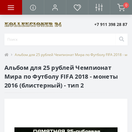
0
+7 911 398 28 87
Альбом для 25 рублей Чемпионат Мира по Футболу FIFA 2018 - мон
Альбом для 25 рублей Чемпионат
Мира по Футболу FIFA 2018 - монеты
2016 (блистерный) - тип 2