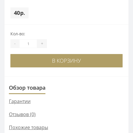
40р.
Кол-во:
-
+
В КОРЗИНУ
Обзор товара
Гарантии
Отзывов (0)
Похожие товары