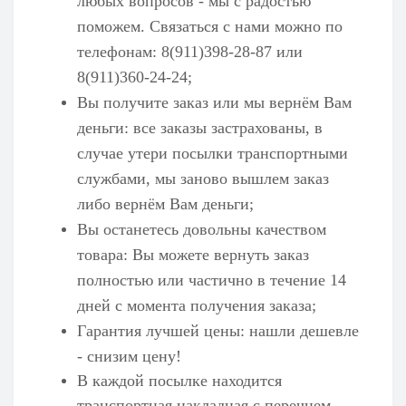
любых вопросов - мы с радостью
поможем. Связаться с нами можно по
телефонам: 8(911)398-28-87 или
8(911)360-24-24;
Вы получите заказ или мы вернём Вам
деньги: все заказы застрахованы, в
случае утери посылки транспортными
службами, мы заново вышлем заказ
либо вернём Вам деньги;
Вы останетесь довольны качеством
товара: Вы можете вернуть заказ
полностью или частично в течение 14
дней с момента получения заказа;
Гарантия лучшей цены: нашли дешевле
- снизим цену!
В каждой посылке находится
транспортная накладная с перечнем