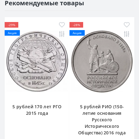
Рекомендуемые товары
-29%
-28%
Акция
Акция
5 рублей 170 лет РГО
5 рублей РИО (150-
2015 года
летие основания
Русского
Исторического
Общества) 2016 года