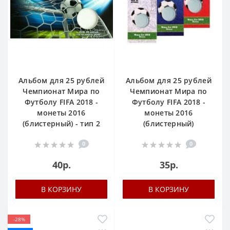
Альбом для 25 рублей
Альбом для 25 рублей
Чемпионат Мира по
Чемпионат Мира по
Футболу FIFA 2018 -
Футболу FIFA 2018 -
монеты 2016
монеты 2016
(блистерный) - тип 2
(блистерный)
0
0
40р.
35р.
В КОРЗИНУ
В КОРЗИНУ
-28%