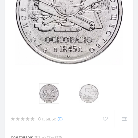
Отзывы:
(0)
Код товара:
2015-5712-0029