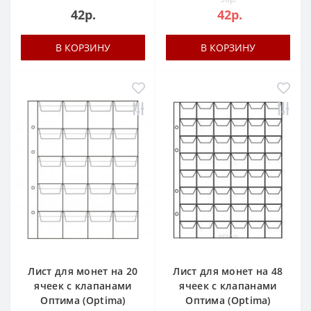
42р.
42р.
В КОРЗИНУ
В КОРЗИНУ
Лист для монет на 20
Лист для монет на 48
ячеек c клапанами
ячеек c клапанами
Оптима (Optima)
Оптима (Optima)