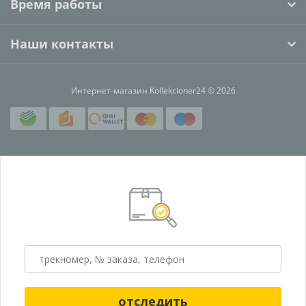
Время работы
Наши контакты
Интернет-магазин Kollekcioner24 © 2026