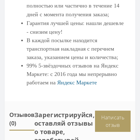
полностью или частично в течение 14
дней с момента получения заказа;
Гарантия лучшей цены: нашли дешевле
- снизим цену!
В каждой посылке находится
транспортная накладная с перечнем
заказа, указанием цены и количества;
99% 5-звёздочных отзывов на
Яндекс
Маркете
: с 2016 года мы непрерывно
работаем на
Яндекс Маркете
Зарегистрируйся,
Отзывов
Написать
оставляй отзывы
(0)
отзыв
о товаре,