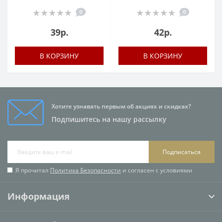
0
0
39р.
42р.
В КОРЗИНУ
В КОРЗИНУ
Хотите узнавать первым об акциях и скидках?
Подпишитесь на нашу рассылку
Подписаться
Я прочитал
Политика Безопасности
и согласен с условиями
Информация