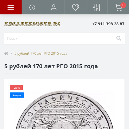
0
+7 911 398 28 87
5 рублей 170 лет РГО 2015 года
5 рублей 170 лет РГО 2015 года
-29%
Акция