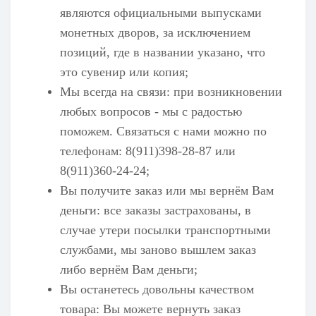
являются официальными выпусками
монетных дворов, за исключением
позиций, где в названии указано, что
это сувенир или копия;
Мы всегда на связи: при возникновении
любых вопросов - мы с радостью
поможем. Связаться с нами можно по
телефонам: 8(911)398-28-87 или
8(911)360-24-24;
Вы получите заказ или мы вернём Вам
деньги: все заказы застрахованы, в
случае утери посылки транспортными
службами, мы заново вышлем заказ
либо вернём Вам деньги;
Вы останетесь довольны качеством
товара: Вы можете вернуть заказ