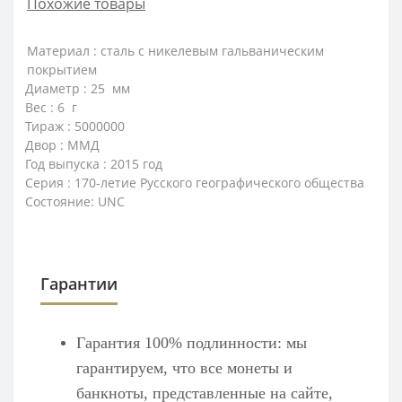
Похожие товары
Материал : сталь с никелевым гальваническим
покрытием
Диаметр : 25 мм
Вес : 6 г
Тираж : 5000000
Двор : ММД
Год выпуска : 2015 год
Серия : 170-летие Русского географического общества
Состояние: UNC
Гарантии
Гарантия 100% подлинности: мы
гарантируем, что все монеты и
банкноты, представленные на сайте,