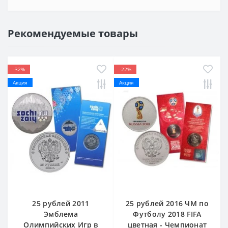
Рекомендуемые товары
-32%
-22%
Акция
Акция
25 рублей 2011
25 рублей 2016 ЧМ по
Эмблема
Футболу 2018 FIFA
Олимпийских Игр в
цветная - Чемпионат