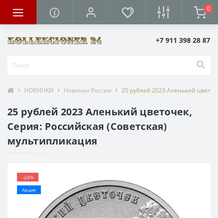
0
+7 911 398 28 87
НОВИНКИ
Новинки России
25 рублей 2023 Аленький цветоч
25 рублей 2023 Аленький цветочек,
Серия: Российская (Cоветская)
мультипликация
-24%
Акция