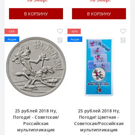
В КОРЗИНУ
В КОРЗИНУ
-18%
-40%
Акция
Акция
25 рублей 2018 Ну,
25 рублей 2018 Ну,
Погоди! - Советская/
Погоди! Цветная -
Российская
Советская/Российская
мультипликация
мультипликация