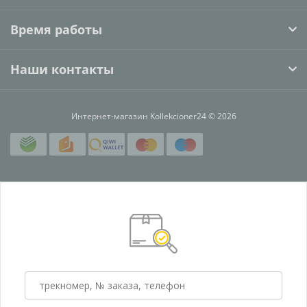
Время работы
Наши контакты
Интернет-магазин Kollekcioner24 © 2026