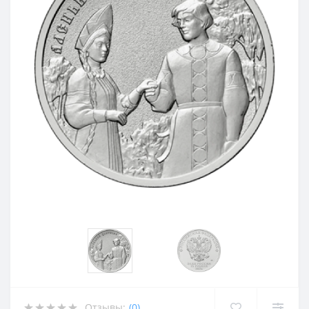
Отзывы:
(0)