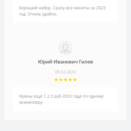
Хороший набор. Сразу все монеты за 2023
год. Очень удобно.
Юрий Иванович Гилев
05.02.2024
Нужны ещё 1.2.5 руб 2023 года по одному
экземпляру