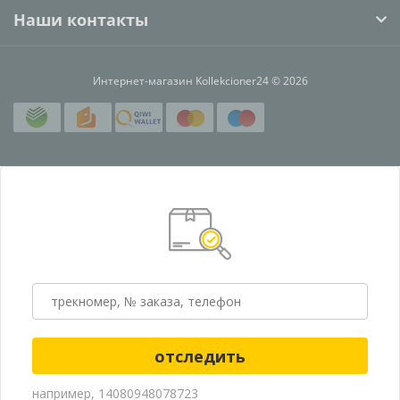
Наши контакты
Интернет-магазин Kollekcioner24 © 2026