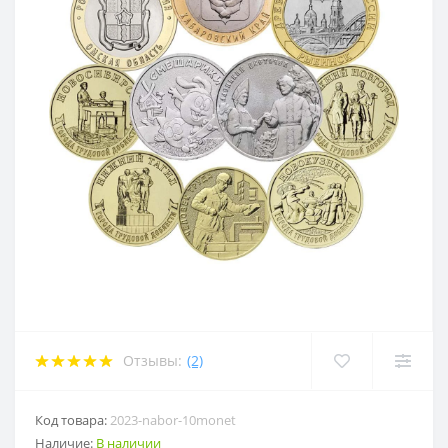
Отзывы:
(2)
Код товара:
2023-nabor-10monet
Наличие:
В наличии