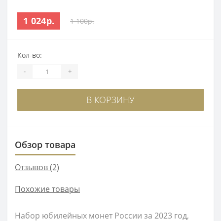
1 024р.
1 100р.
Кол-во:
-
+
В КОРЗИНУ
Обзор товара
Отзывов (2)
Похожие товары
Набор юбилейных монет России за 2023 год,