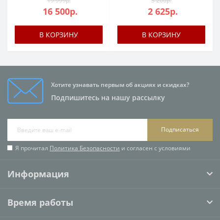
19 999р.
3 200р.
16 500р.
2 625р.
В КОРЗИНУ
В КОРЗИНУ
Хотите узнавать первым об акциях и скидках?
Подпишитесь на нашу рассылку
Подписаться
Я прочитал
Политика Безопасности
и согласен с условиями
Информация
Время работы