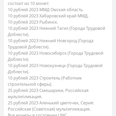
состоит из 10 монет:
10 рублей 2023 ММД Омская область.
10 рублей 2023 Хабаровский край ММД.
10 рублей 2023 Рыбинск.
10 рублей 2023 Нижний Тагил (Города Трудовой
Доблести).
10 рублей 2023 Нижний Новгород (Города
Трудовой Доблести).
10 рублей 2023 Новосибирск (Города Трудовой
Доблести).
10 рублей 2023 Новокузнецк (Города Трудовой
Доблести).
10 рублей 2023 Строитель (Работник
строительной сферы).
25 рублей 2023 Смешарики, Российская
мультипликация.
25 рублей 2023 Аленький цветочек, Серия:
Российская (Cоветская) мультипликация.
Все монеты в состоянии UNC.