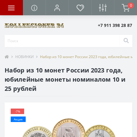
0
+7 911 398 28 87
НОВИНКИ
Набор из 10 монет России 2023 года, юбилейные мо
Набор из 10 монет России 2023 года,
юбилейные монеты номиналом 10 и
25 рублей
-7%
Акция