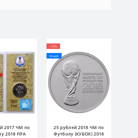
-12%
Акция
й 2017 ЧМ по
25 рублей 2018 ЧМ по
у 2018 FIFA
Футболу (КУБОК) 2018