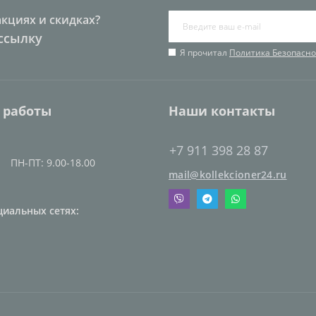
акциях и скидках?
ссылку
Я прочитал
Политика Безопасно
 работы
Наши контакты
+7 911 398 28 87
ПН-ПТ: 9.00-18.00
mail@kollekcioner24.ru
циальных сетях: