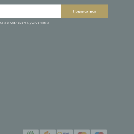
Подписаться
сти
и согласен с условиями