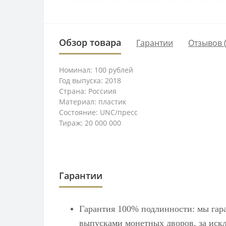
Обзор товара
Гарантии
Отзывов (
Номинал: 100 рублей
Год выпуска: 2018
Страна: Россиия
Материал: пластик
Состояние: UNC/пресс
Тираж: 20 000 000
Гарантии
Гарантия 100% подлинности: мы гар
выпусками монетных дворов, за искл