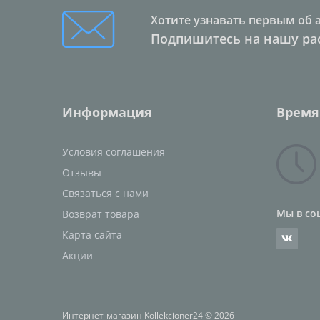
Хотите узнавать первым об 
Подпишитесь на нашу ра
Информация
Время
Условия соглашения
Отзывы
Связаться с нами
Мы в со
Возврат товара
Карта сайта
Акции
Интернет-магазин Kollekcioner24 © 2026