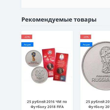
Рекомендуемые товары
-22%
-20%
Акция
Акция
25 рублей 2016 ЧМ по
25 рублей 2
Футболу 2018 FIFA
Футболу 201