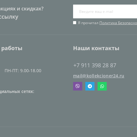
акциях и скидках?
ссылку
Я прочитал
Политика Безопасно
 работы
Наши контакты
+7 911 398 28 87
ПН-ПТ: 9.00-18.00
mail@kollekcioner24.ru
циальных сетях: