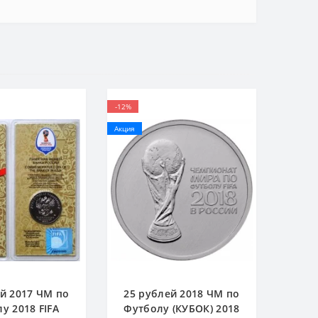
-12%
Акция
й 2017 ЧМ по
25 рублей 2018 ЧМ по
у 2018 FIFA
Футболу (КУБОК) 2018