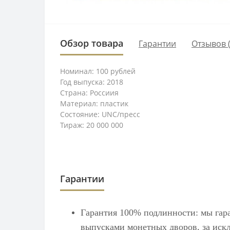
Обзор товара
Гарантии
Отзывов (
Номинал: 100 рублей
Год выпуска: 2018
Страна: Россиия
Материал: пластик
Состояние: UNC/пресс
Тираж: 20 000 000
Гарантии
Гарантия 100% подлинности: мы гар
выпусками монетных дворов, за искл