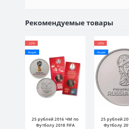
Рекомендуемые товары
-22%
-20%
Акция
Акция
25 рублей 2016 ЧМ по
25 рублей 2
Футболу 2018 FIFA
Футболу 201