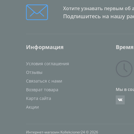
Хотите узнавать первым об 
Подпишитесь на нашу ра
Информация
Время
Условия соглашения
Отзывы
Связаться с нами
Мы в со
Возврат товара
Карта сайта
Акции
Интернет-магазин Kollekcioner24 © 2026