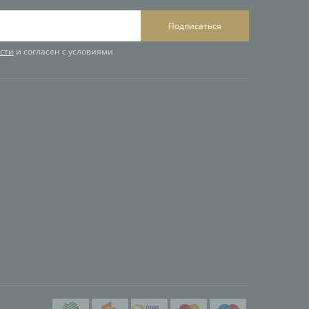
Подписаться
сти
и согласен с условиями