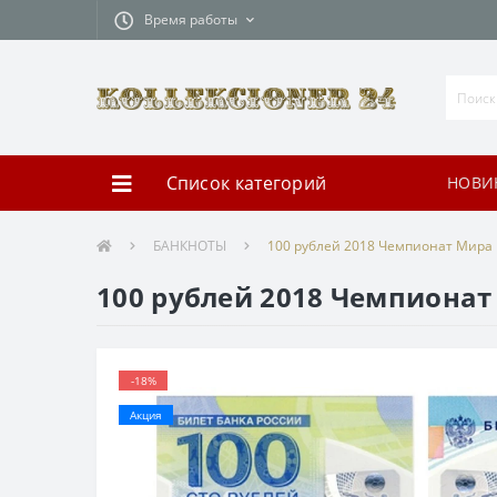
Время работы
Список категорий
НОВИ
БАНКНОТЫ
100 рублей 2018 Чемпионат Мира 
100 рублей 2018 Чемпионат
-18%
Акция