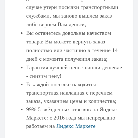
случае утери посылки транспортными
службами, мы заново вышлем заказ
либо вернём Вам деньги;
Вы останетесь довольны качеством
товара: Вы можете вернуть заказ
полностью или частично в течение 14
дней с момента получения заказа;
Гарантия лучшей цены: нашли дешевле
- снизим цену!
В каждой посылке находится
транспортная накладная с перечнем
заказа, указанием цены и количества;
99% 5-звёздочных отзывов на
Яндекс
Маркете
: с 2016 года мы непрерывно
работаем на
Яндекс Маркете