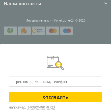
Наши контакты
Интернет-магазин Kollekcioner24 © 2026