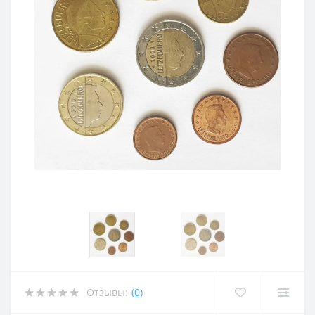
Отзывы:
(0)