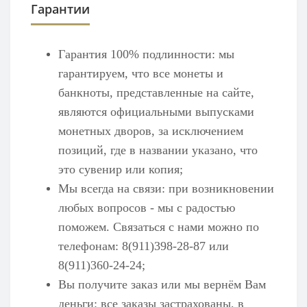
Гарантии
Гарантия 100% подлинности: мы
гарантируем, что все монеты и
банкноты, представленные на сайте,
являются официальными выпусками
монетных дворов, за исключением
позиций, где в названии указано, что
это сувенир или копия;
Мы всегда на связи: при возникновении
любых вопросов - мы с радостью
поможем. Связаться с нами можно по
телефонам: 8(911)398-28-87 или
8(911)360-24-24;
Вы получите заказ или мы вернём Вам
деньги: все заказы застрахованы, в