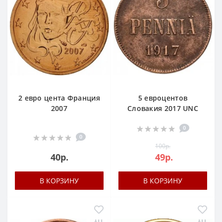
2 евро цента Франция
5 евроцентов
2007
Словакия 2017 UNC
0
0
100р.
40р.
49р.
В КОРЗИНУ
В КОРЗИНУ