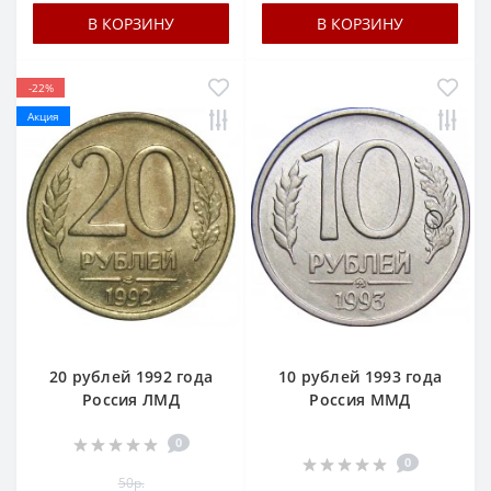
В КОРЗИНУ
В КОРЗИНУ
-22%
Акция
20 рублей 1992 года
10 рублей 1993 года
Россия ЛМД
Россия ММД
0
0
50р.