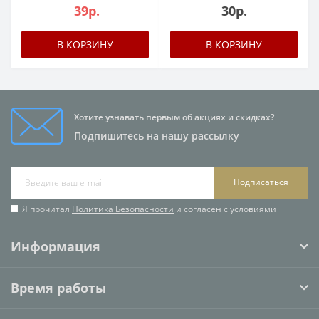
39р.
30р.
В КОРЗИНУ
В КОРЗИНУ
Хотите узнавать первым об акциях и скидках?
Подпишитесь на нашу рассылку
Подписаться
Я прочитал
Политика Безопасности
и согласен с условиями
Информация
Время работы