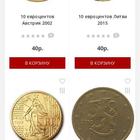
10 евроцентов
10 евроцентов Литва
Австрия 2002
2015
0
0
40р.
40р.
В КОРЗИНУ
В КОРЗИНУ