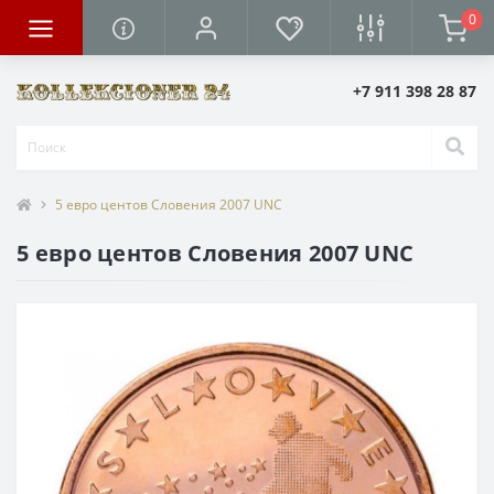
0
+7 911 398 28 87
5 евро центов Словения 2007 UNC
5 евро центов Словения 2007 UNC