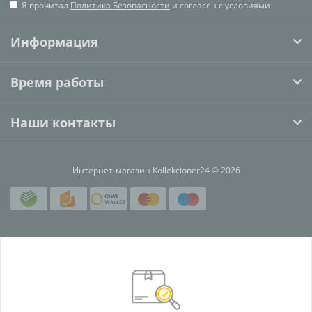
Я прочитал
Политика Безопасности
и согласен с условиями
Информация
Время работы
Наши контакты
Интернет-магазин Kollekcioner24 © 2026