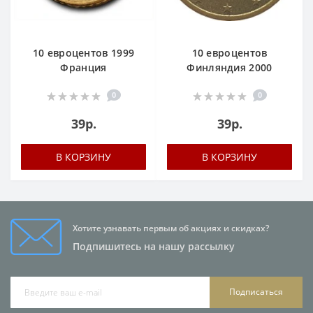
10 евроцентов 1999
10 евроцентов
Франция
Финляндия 2000
0
0
39р.
39р.
В КОРЗИНУ
В КОРЗИНУ
Хотите узнавать первым об акциях и скидках?
Подпишитесь на нашу рассылку
Подписаться