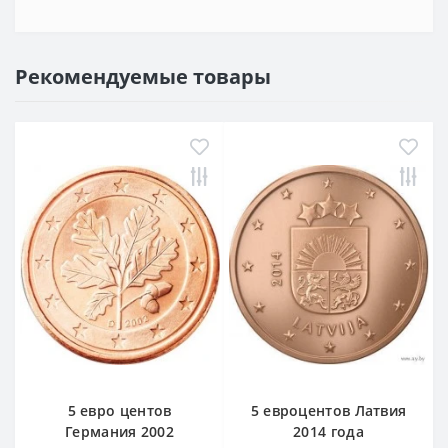
Рекомендуемые товары
5 евро центов
5 евроцентов Латвия
Германия 2002
2014 года