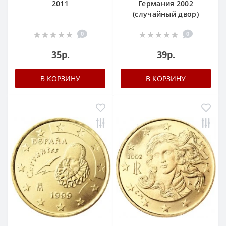
2011
Германия 2002
(случайный двор)
0
0
35р.
39р.
В КОРЗИНУ
В КОРЗИНУ