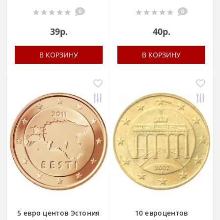
0
0
39р.
40р.
В КОРЗИНУ
В КОРЗИНУ
5 евро центов Эстония
10 евроцентов