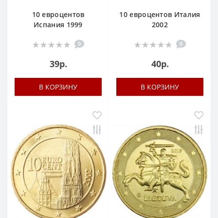
10 евроцентов
10 евроцентов Италия
Испания 1999
2002
0
0
39р.
40р.
В КОРЗИНУ
В КОРЗИНУ