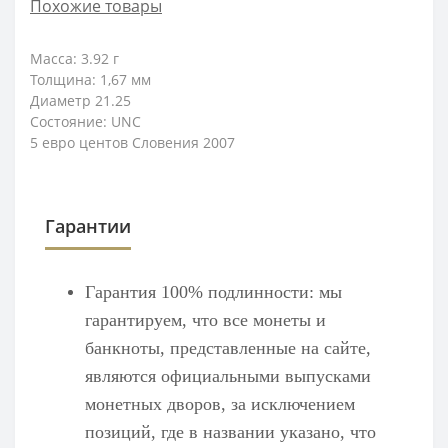
Похожие товары
Масса: 3.92
г
Толщина: 1,67
мм
Диаметр 21.25
Состояние: UNC
5 евро центов Словения 2007
Гарантии
Гарантия 100% подлинности: мы
гарантируем, что все монеты и
банкноты, представленные на сайте,
являются официальными выпусками
монетных дворов, за исключением
позиций, где в названии указано, что