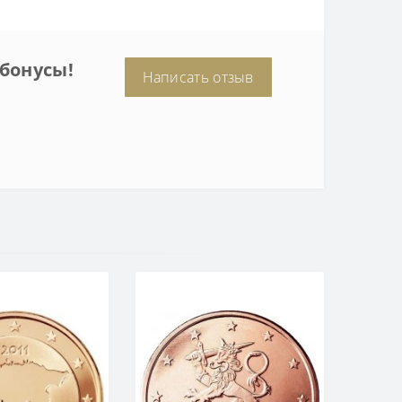
бонусы!
Написать отзыв