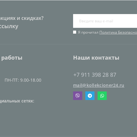
акциях и скидках?
ссылку
Я прочитал
Политика Безопасно
 работы
Наши контакты
+7 911 398 28 87
ПН-ПТ: 9.00-18.00
mail@kollekcioner24.ru
циальных сетях: