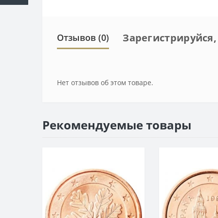
Зарегистрируйся,
Отзывов (0)
Нет отзывов об этом товаре.
Рекомендуемые товары