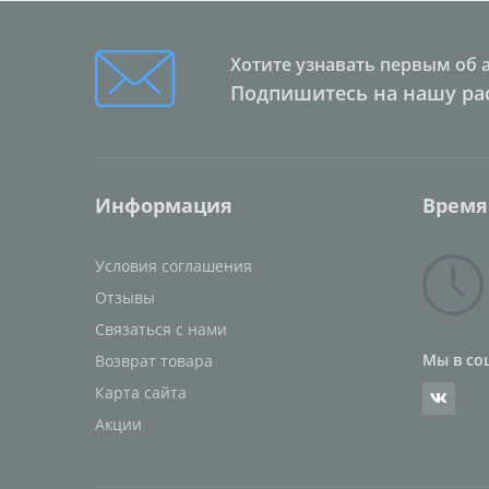
Хотите узнавать первым об 
Подпишитесь на нашу ра
Информация
Время
Условия соглашения
Отзывы
Связаться с нами
Мы в со
Возврат товара
Карта сайта
Акции