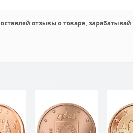
 оставляй отзывы о товаре, зарабатывай 