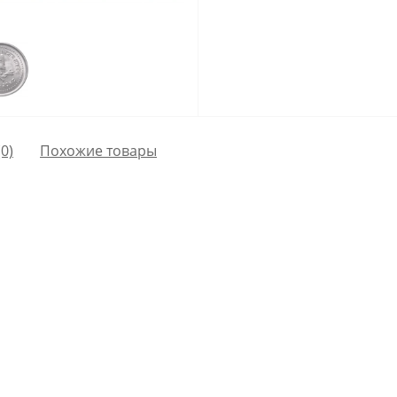
0)
Похожие товары