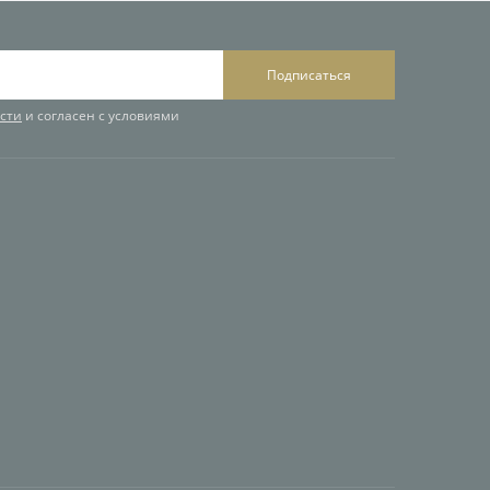
Подписаться
сти
и согласен с условиями