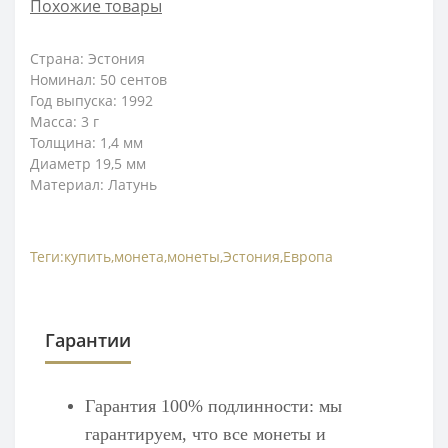
Похожие товары
Страна: Эстония
Номинал: 50 сентов
Год выпуска: 1992
Масса: 3
г
Толщина: 1,4
мм
Диаметр 19,5 мм
Материал: Латунь
Теги:
купить
,
монета
,
монеты
,
Эстония
,
Европа
Гарантии
Гарантия 100% подлинности: мы
гарантируем, что все монеты и