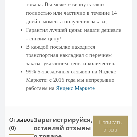
товара: Вы можете вернуть заказ
полностью или частично в течение 14
дней с момента получения заказа;
Гарантия лучшей цены: нашли дешевле
- снизим цену!
В каждой посылке находится
транспортная накладная с перечнем
заказа, указанием цены и количества;
99% 5-звёздочных отзывов на
Яндекс
Маркете
: с 2016 года мы непрерывно
работаем на
Яндекс Маркете
Зарегистрируйся,
Отзывов
Написать
оставляй отзывы
(0)
отзыв
о товаре,