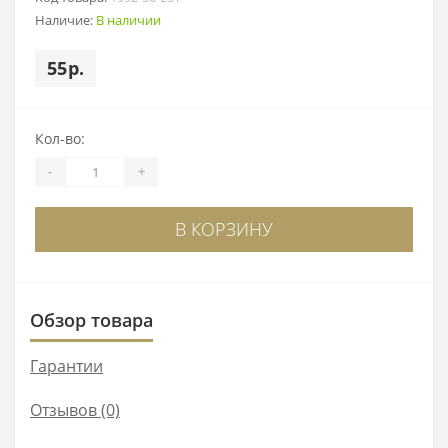
Наличие:
В наличии
55р.
Кол-во:
-
+
В КОРЗИНУ
Обзор товара
Гарантии
Отзывов (0)