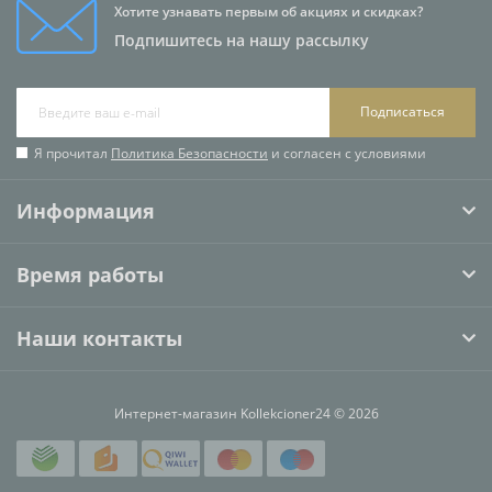
Хотите узнавать первым об акциях и скидках?
Подпишитесь на нашу рассылку
Подписаться
Я прочитал
Политика Безопасности
и согласен с условиями
Информация
Время работы
Наши контакты
Интернет-магазин Kollekcioner24 © 2026