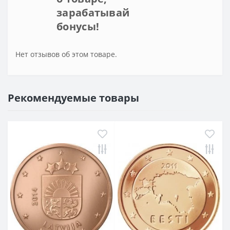
зарабатывай
бонусы!
Нет отзывов об этом товаре.
Рекомендуемые товары