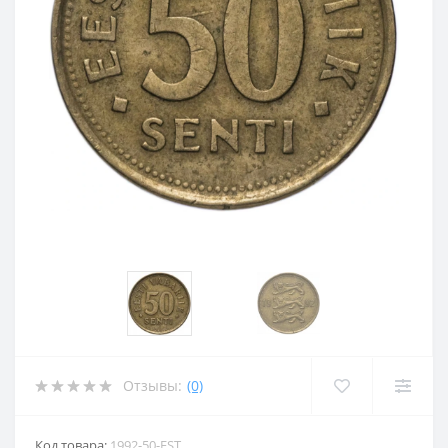
Отзывы:
(0)
Код товара:
1992-50-EST