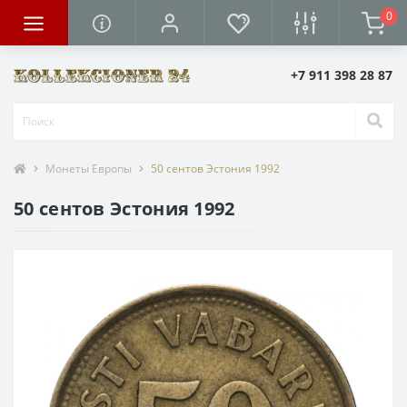
0
+7 911 398 28 87
Монеты Европы
50 сентов Эстония 1992
50 сентов Эстония 1992