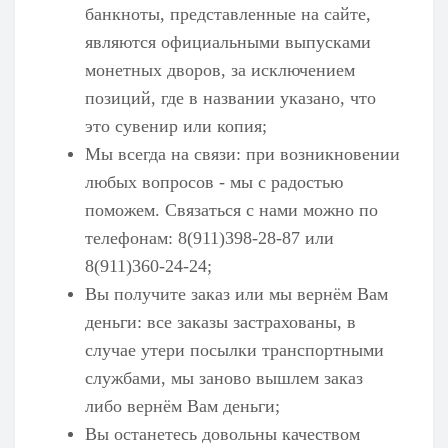
банкноты, представленные на сайте,
являются официальными выпусками
монетных дворов, за исключением
позиций, где в названии указано, что
это сувенир или копия;
Мы всегда на связи: при возникновении
любых вопросов - мы с радостью
поможем. Связаться с нами можно по
телефонам: 8(911)398-28-87 или
8(911)360-24-24;
Вы получите заказ или мы вернём Вам
деньги: все заказы застрахованы, в
случае утери посылки транспортными
службами, мы заново вышлем заказ
либо вернём Вам деньги;
Вы останетесь довольны качеством