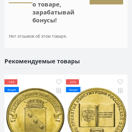
о товаре,
зарабатывай
бонусы!
Нет отзывов об этом товаре.
Рекомендуемые товары
-14%
-22%
Акция
Акция