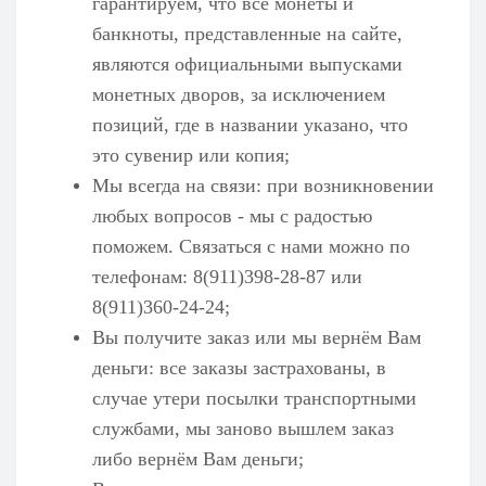
гарантируем, что все монеты и
банкноты, представленные на сайте,
являются официальными выпусками
монетных дворов, за исключением
позиций, где в названии указано, что
это сувенир или копия;
Мы всегда на связи: при возникновении
любых вопросов - мы с радостью
поможем. Связаться с нами можно по
телефонам: 8(911)398-28-87 или
8(911)360-24-24;
Вы получите заказ или мы вернём Вам
деньги: все заказы застрахованы, в
случае утери посылки транспортными
службами, мы заново вышлем заказ
либо вернём Вам деньги;