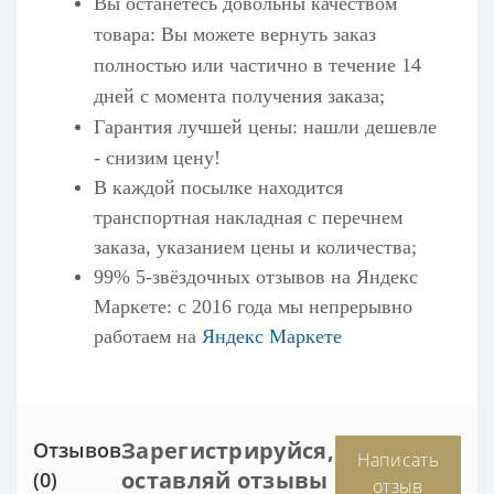
Вы останетесь довольны качеством
товара: Вы можете вернуть заказ
полностью или частично в течение 14
дней с момента получения заказа;
Гарантия лучшей цены: нашли дешевле
- снизим цену!
В каждой посылке находится
транспортная накладная с перечнем
заказа, указанием цены и количества;
99% 5-звёздочных отзывов на
Яндекс
Маркете
: с 2016 года мы непрерывно
работаем на
Яндекс Маркете
Зарегистрируйся,
Отзывов
Написать
оставляй отзывы
(0)
отзыв