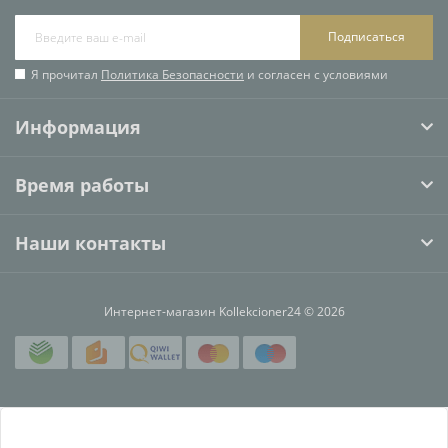
Подписаться
Я прочитал
Политика Безопасности
и согласен с условиями
Информация
Время работы
Наши контакты
Интернет-магазин Kollekcioner24 © 2026