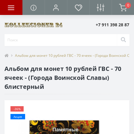
0
+7 911 398 28 87
Альбом для монет 10 рублей ГВС - 70 ячеек - (Города Воинской С
Альбом для монет 10 рублей ГВС - 70
ячеек - (Города Воинской Славы)
блистерный
-36%
Акция