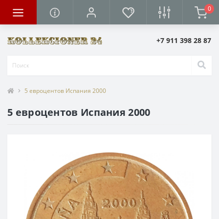
0
+7 911 398 28 87
5 евроцентов Испания 2000
5 евроцентов Испания 2000