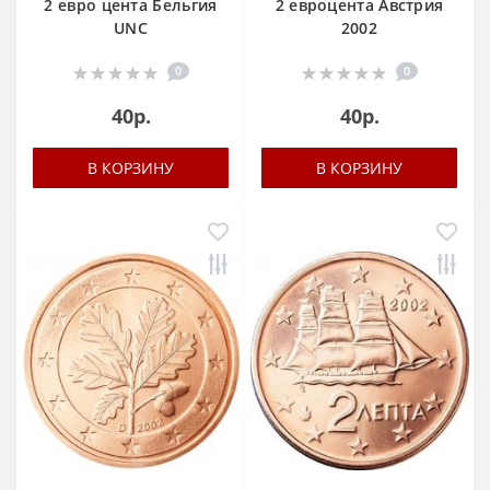
2 евро цента Бельгия
2 евроцента Австрия
UNC
2002
0
0
40р.
40р.
В КОРЗИНУ
В КОРЗИНУ