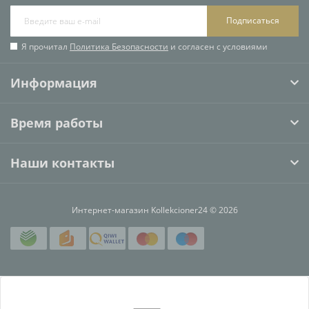
Подписаться
Я прочитал
Политика Безопасности
и согласен с условиями
Информация
Время работы
Наши контакты
Интернет-магазин Kollekcioner24 © 2026