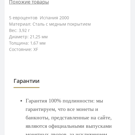
Похожие товары
5 евроцентов Испания 2000
Материал: Сталь с медным покрытием
Вес: 3,92
г
Диаметр: 21,25 мм
Толщина: 1,67
мм
Состояние: XF
Гарантии
Гарантия 100% подлинности: мы
гарантируем, что все монеты и
банкноты, представленные на сайте,
являются официальными выпусками
монетных дворов, за исключением