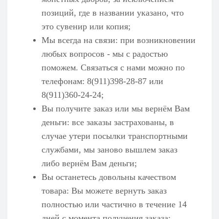
позиций, где в названии указано, что
это сувенир или копия;
Мы всегда на связи: при возникновении
любых вопросов - мы с радостью
поможем. Связаться с нами можно по
телефонам: 8(911)398-28-87 или
8(911)360-24-24;
Вы получите заказ или мы вернём Вам
деньги: все заказы застрахованы, в
случае утери посылки транспортными
службами, мы заново вышлем заказ
либо вернём Вам деньги;
Вы останетесь довольны качеством
товара: Вы можете вернуть заказ
полностью или частично в течение 14
дней с момента получения заказа;