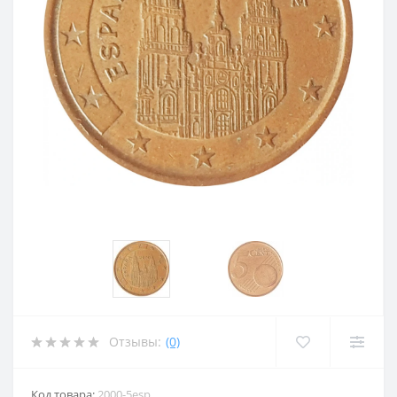
Отзывы:
(0)
Код товара:
2000-5esp