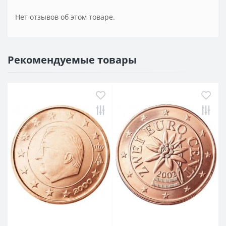
Нет отзывов об этом товаре.
Рекомендуемые товары