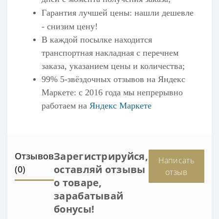
Гарантия лучшей цены: нашли дешевле
- снизим цену!
В каждой посылке находится
транспортная накладная с перечнем
заказа, указанием цены и количества;
99% 5-звёздочных отзывов на
Яндекс
Маркете
: с 2016 года мы непрерывно
работаем на
Яндекс Маркете
Зарегистрируйся,
Отзывов
Написать
оставляй отзывы
(0)
отзыв
о товаре,
зарабатывай
бонусы!