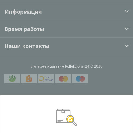
Информация
Время работы
Наши контакты
Интернет-магазин Kollekcioner24 © 2026