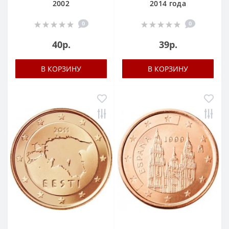
2002
2014 года
0
0
40р.
39р.
В КОРЗИНУ
В КОРЗИНУ