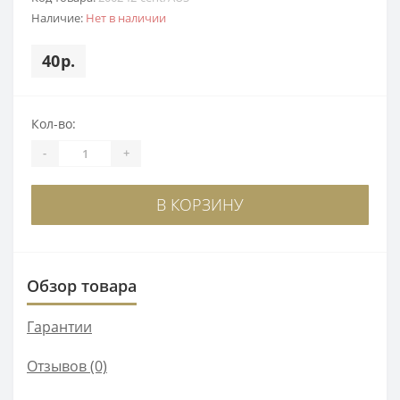
Наличие:
Нет в наличии
40р.
Кол-во:
-
+
В КОРЗИНУ
Обзор товара
Гарантии
Отзывов (0)