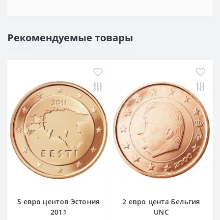
Рекомендуемые товары
5 евро центов Эстония
2 евро цента Бельгия
2011
UNC