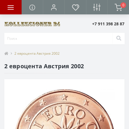
0
+7 911 398 28 87
2 евроцента Австрия 2002
2 евроцента Австрия 2002