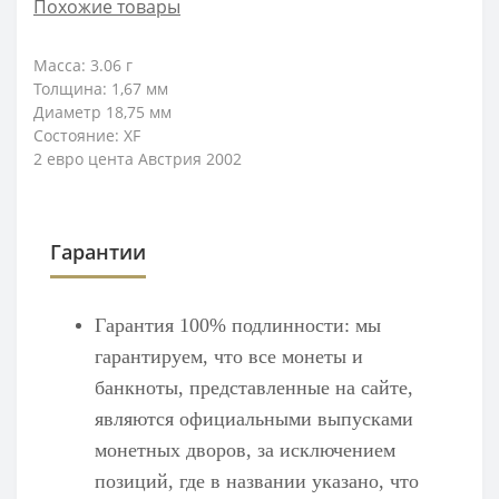
Похожие товары
Масса: 3.06
г
Толщина: 1,67
мм
Диаметр 18,75 мм
Состояние: XF
2 евро цента Австрия 2002
Гарантии
Гарантия 100% подлинности: мы
гарантируем, что все монеты и
банкноты, представленные на сайте,
являются официальными выпусками
монетных дворов, за исключением
позиций, где в названии указано, что