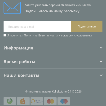
Хотите узнавать первым об акциях и скидках?
Подпишитесь на нашу рассылку
Подписаться
Я прочитал
Политика Безопасности
и согласен с условиями
Информация
Время работы
Наши контакты
Интернет-магазин Kollekcioner24 © 2026