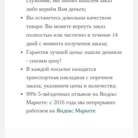
службами, мы заново вышлем заказ
либо вернём Вам деньги;
Вы останетесь довольны качеством
товара: Вы можете вернуть заказ
полностью или частично в течение 14
дней с момента получения заказа;
Гарантия лучшей цены: нашли дешевле
- снизим цену!
В каждой посылке находится
транспортная накладная с перечнем
заказа, указанием цены и количества;
99% 5-звёздочных отзывов на
Яндекс
Маркете
: с 2016 года мы непрерывно
работаем на
Яндекс Маркете