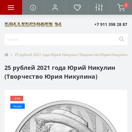
0
+7 911 398 28 87
25 рублей 2021 года Юрий Никулин (Творчество Юрия Никулина)
25 рублей 2021 года Юрий Никулин
(Творчество Юрия Никулина)
-33%
Акция