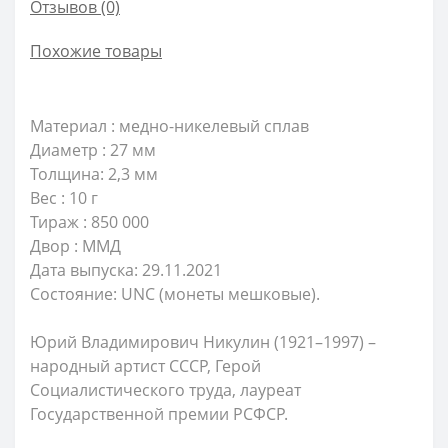
Отзывов (0)
Похожие товары
Материал : медно-никелевый сплав
Диаметр : 27 мм
Толщина: 2,3 мм
Вес : 10 г
Тираж : 850 000
Двор : ММД
Дата выпуска: 29.11.2021
Состояние: UNC (монеты мешковые).
Юрий Владимирович Никулин (1921–1997) –
народный артист СССР, Герой
Социалистического труда, лауреат
Государственной премии РСФСР.