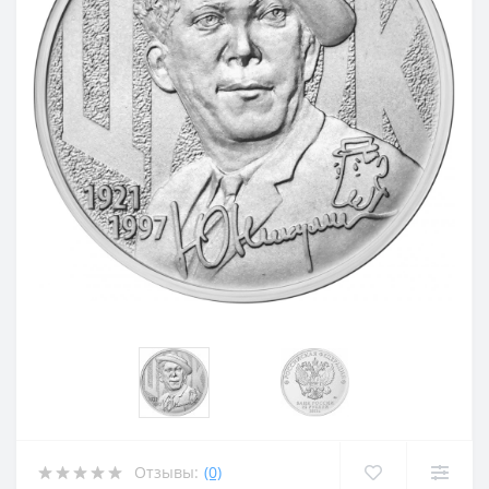
Отзывы:
(0)