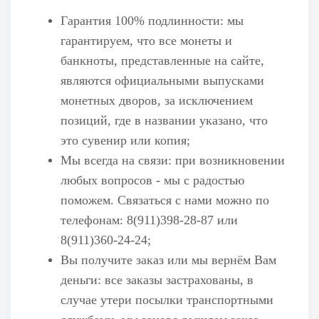
Гарантия 100% подлинности: мы
гарантируем, что все монеты и
банкноты, представленные на сайте,
являются официальными выпусками
монетных дворов, за исключением
позиций, где в названии указано, что
это сувенир или копия;
Мы всегда на связи: при возникновении
любых вопросов - мы с радостью
поможем. Связаться с нами можно по
телефонам: 8(911)398-28-87 или
8(911)360-24-24;
Вы получите заказ или мы вернём Вам
деньги: все заказы застрахованы, в
случае утери посылки транспортными