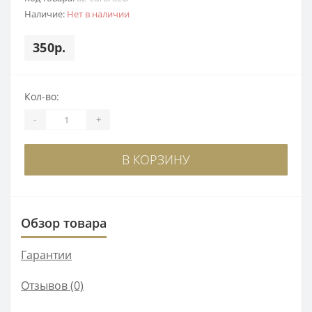
Наличие:
Нет в наличии
350р.
Кол-во:
-
+
В КОРЗИНУ
Обзор товара
Гарантии
Отзывов (0)