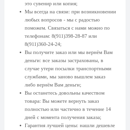
это сувенир или копия;
Мы всегда на связи: при возникновении
любых вопросов - мы с радостью
поможем. Связаться с нами можно по
телефонам: 8(911)398-28-87 или
8(911)360-24-24;
Вы получите заказ или мы вернём Вам
деньги: все заказы застрахованы, в
случае утери посылки транспортными
службами, мы заново вышлем заказ
либо вернём Вам деньги;
Вы останетесь довольны качеством
товара: Вы можете вернуть заказ
полностью или частично в течение 14
дней с момента получения заказа;
Гарантия лучшей цены: нашли дешевле