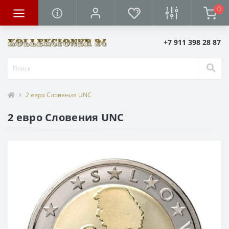
0
+7 911 398 28 87
2 евро Словения UNC
2 евро Словения UNC