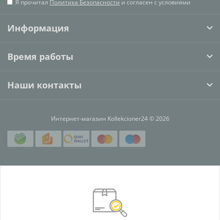
Я прочитал
Политика Безопасности
и согласен с условиями
Информация
Время работы
Наши контакты
Интернет-магазин Kollekcioner24 © 2026