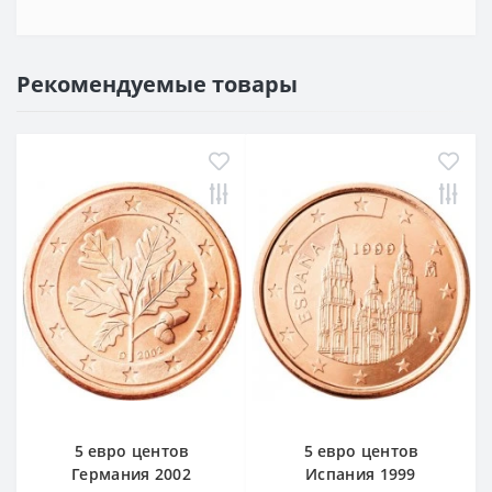
Рекомендуемые товары
5 евро центов
5 евро центов
Германия 2002
Испания 1999