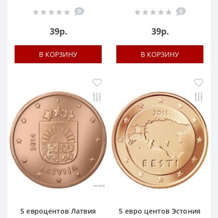
0
0
39р.
39р.
В КОРЗИНУ
В КОРЗИНУ
5 евроцентов Латвия
5 евро центов Эстония