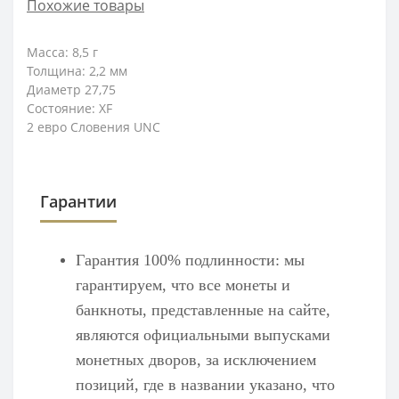
Похожие товары
Масса: 8,5
г
Толщина: 2,2
мм
Диаметр 27,75
Состояние: XF
2 евро Словения UNC
Гарантии
Гарантия 100% подлинности: мы
гарантируем, что все монеты и
банкноты, представленные на сайте,
являются официальными выпусками
монетных дворов, за исключением
позиций, где в названии указано, что