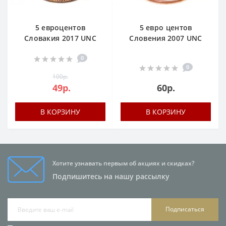
5 евроцентов
5 евро центов
Словакия 2017 UNC
Словения 2007 UNC
0
0
100р.
49р.
60р.
В КОРЗИНУ
В КОРЗИНУ
Хотите узнавать первым об акциях и скидках?
Подпишитесь на нашу рассылку
Подписаться