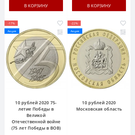
В КОРЗИНУ
В КОРЗИНУ
-17%
-22%
Акция
Акция
10 рублей 2020 75-
10 рублей 2020
летие Победы в
Московская область
Великой
Отечественной войне
(75 лет Победы в ВОВ)