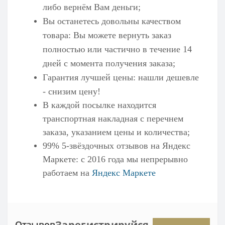
либо вернём Вам деньги;
Вы останетесь довольны качеством
товара: Вы можете вернуть заказ
полностью или частично в течение 14
дней с момента получения заказа;
Гарантия лучшей цены: нашли дешевле
- снизим цену!
В каждой посылке находится
транспортная накладная с перечнем
заказа, указанием цены и количества;
99% 5-звёздочных отзывов на
Яндекс
Маркете
: с 2016 года мы непрерывно
работаем на
Яндекс Маркете
Зарегистрируйся,
Отзывов