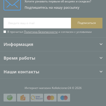
Хотите узнавать первым об акциях и скидках?
Подпишитесь на нашу рассылку
Подписаться
Я прочитал
Политика Безопасности
и согласен с условиями
Информация
Время работы
Наши контакты
Интернет-магазин Kollekcioner24 © 2026