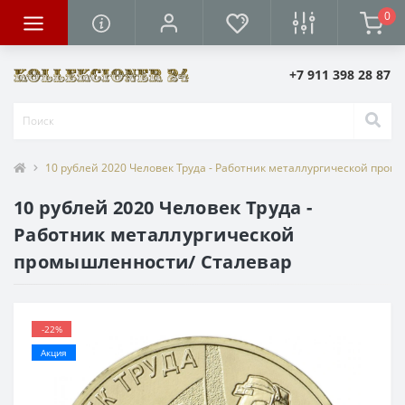
0
+7 911 398 28 87
10 рублей 2020 Человек Труда - Работник металлургической про
10 рублей 2020 Человек Труда -
Работник металлургической
промышленности/ Сталевар
-22%
Акция