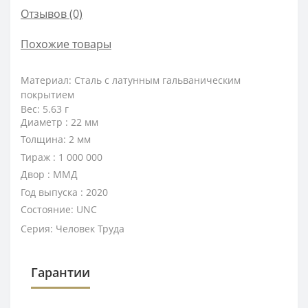
Отзывов (0)
Похожие товары
Материал: Сталь с латунным гальваническим
покрытием
Вес: 5.63 г
Диаметр : 22 мм
Толщина: 2 мм
Тираж : 1 000 000
Двор : ММД
Год выпуска : 2020
Состояние: UNC
Серия: Человек Труда
Гарантии