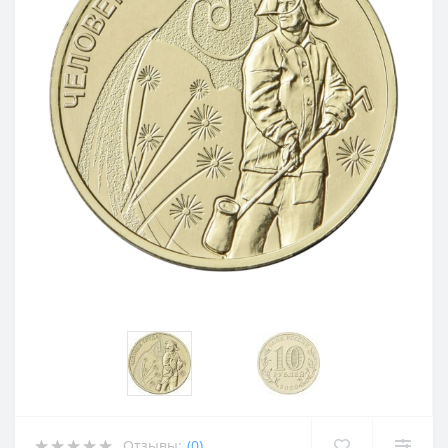
Отзывы:
(0)