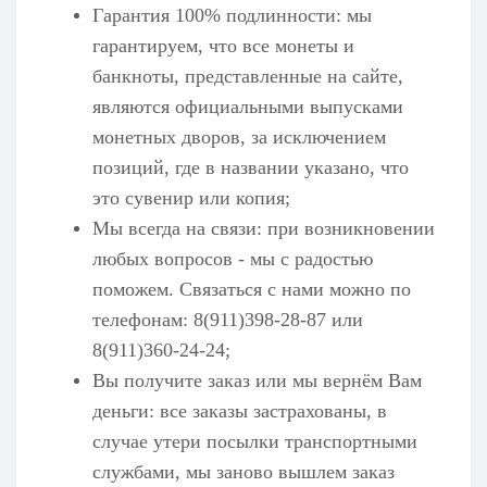
Гарантия 100% подлинности: мы
гарантируем, что все монеты и
банкноты, представленные на сайте,
являются официальными выпусками
монетных дворов, за исключением
позиций, где в названии указано, что
это сувенир или копия;
Мы всегда на связи: при возникновении
любых вопросов - мы с радостью
поможем. Связаться с нами можно по
телефонам: 8(911)398-28-87 или
8(911)360-24-24;
Вы получите заказ или мы вернём Вам
деньги: все заказы застрахованы, в
случае утери посылки транспортными
службами, мы заново вышлем заказ