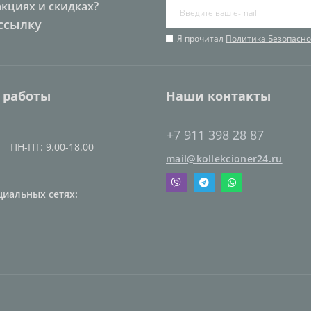
акциях и скидках?
ссылку
Я прочитал
Политика Безопасно
 работы
Наши контакты
+7 911 398 28 87
ПН-ПТ: 9.00-18.00
mail@kollekcioner24.ru
циальных сетях: