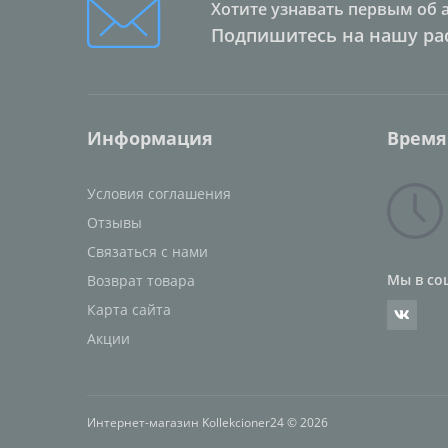
Хотите узнавать первым об 
Подпишитесь на нашу ра
Информация
Время
Условия соглашения
Отзывы
Связаться с нами
Мы в со
Возврат товара
Карта сайта
Акции
Интернет-магазин Kollekcioner24 © 2026