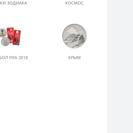
АКИ ЗОДИАКА
КОСМОС
БОЛ FIFA 2018
КРЫМ