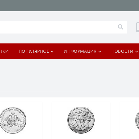
НКИ
ПОПУЛЯРНОЕ
ИНФОРМАЦИЯ
НОВОСТИ