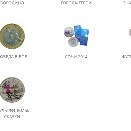
БОРОДИНО
ГОРОДА-ГЕРОИ
ЗН
ОБЕДА В ВОВ
СОЧИ 2014
ФУТ
УЛЬТФИЛЬМЫ,
СКАЗКИ