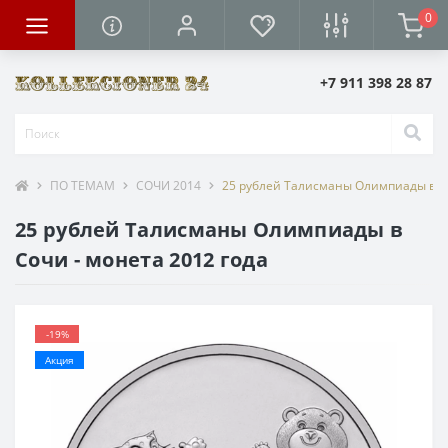
0
+7 911 398 28 87
ПО ТЕМАМ
СОЧИ 2014
25 рублей Талисманы Олимпиады в Со
25 рублей Талисманы Олимпиады в
Сочи - монета 2012 года
-19%
Акция