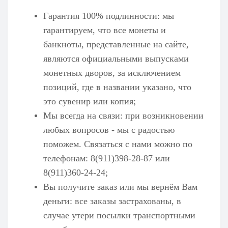
Гарантия 100% подлинности: мы
гарантируем, что все монеты и
банкноты, представленные на сайте,
являются официальными выпусками
монетных дворов, за исключением
позиций, где в названии указано, что
это сувенир или копия;
Мы всегда на связи: при возникновении
любых вопросов - мы с радостью
поможем. Связаться с нами можно по
телефонам: 8(911)398-28-87 или
8(911)360-24-24;
Вы получите заказ или мы вернём Вам
деньги: все заказы застрахованы, в
случае утери посылки транспортными