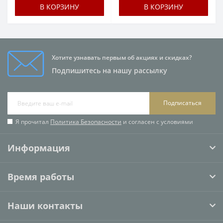
В КОРЗИНУ
В КОРЗИНУ
Хотите узнавать первым об акциях и скидках?
Подпишитесь на нашу рассылку
Подписаться
Я прочитал
Политика Безопасности
и согласен с условиями
Информация
Время работы
Наши контакты