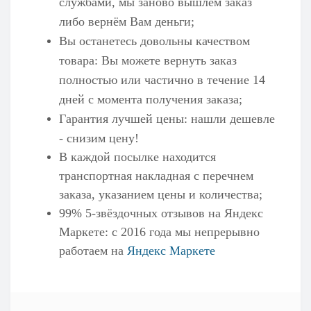
службами, мы заново вышлем заказ
либо вернём Вам деньги;
Вы останетесь довольны качеством
товара: Вы можете вернуть заказ
полностью или частично в течение 14
дней с момента получения заказа;
Гарантия лучшей цены: нашли дешевле
- снизим цену!
В каждой посылке находится
транспортная накладная с перечнем
заказа, указанием цены и количества;
99% 5-звёздочных отзывов на
Яндекс
Маркете
: с 2016 года мы непрерывно
работаем на
Яндекс Маркете