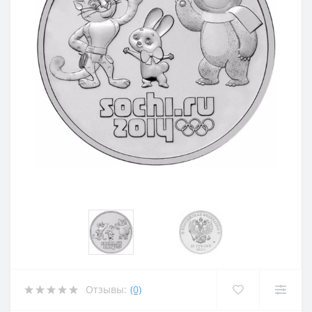
Отзывы:
(0)