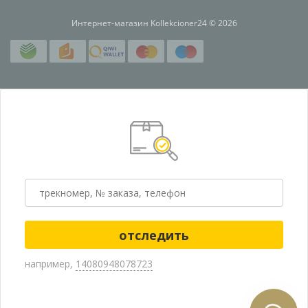
Интернет-магазин Kollekcioner24 © 2026