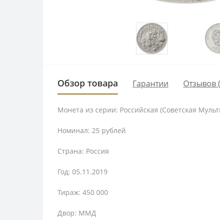
Обзор товара
Гарантии
Отзывов (
Монета из серии: Российская (Советская Муль
Номинал: 25 рублей
Страна: Россия
Год: 05.11.2019
Тираж: 450 000
Двор: ММД