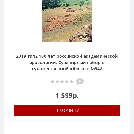
2019 тип2 100 лет российской академической
археологии. Сувенирный набор в
художественной обложке.№948
0
1 599р.
В КОРЗИНУ