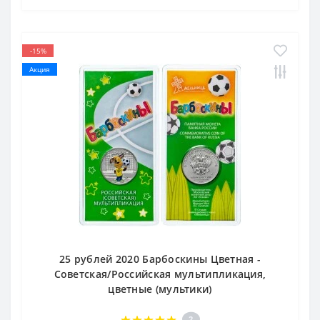
-15%
Акция
25 рублей 2020 Барбоскины Цветная -
Советская/Российская мультипликация,
цветные (мультики)
2