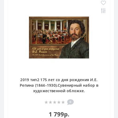
2019 тип2 175 лет со дня рождения И.Е.
Репина (1844–1930).Сувенирный набор в
художественной обложке.
0
1 799р.