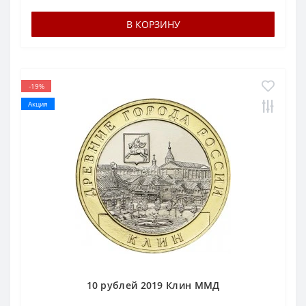
В КОРЗИНУ
-19%
Акция
10 рублей 2019 Клин ММД