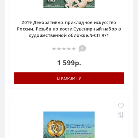
2019 Декоративно-прикладное искусство
России. Резьба по кости.Сувенирный набор в
художественной обложке.№СП-971
0
1 599р.
В КОРЗИНУ