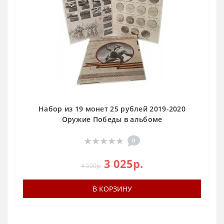
Набор из 19 монет 25 рублей 2019-2020
Оружие Победы в альбоме
0
3 025р.
4 500р.
В КОРЗИНУ