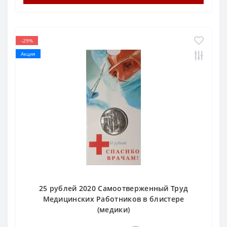
-29%
Акция
25 рублей 2020 Самоотверженный Труд
Медицинских Работников в блистере
(медики)