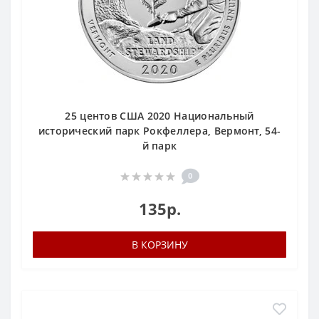
25 центов США 2020 Национальный
исторический парк Рокфеллера, Вермонт, 54-
й парк
0
135р.
В КОРЗИНУ