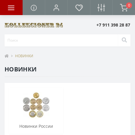
0
+7 911 398 28 87
НОВИНКИ
НОВИНКИ
Новинки России