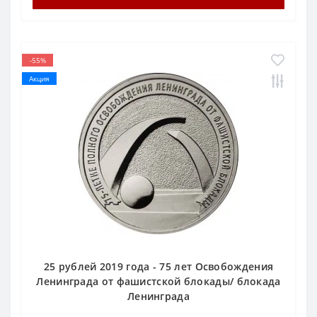
-55%
Акция
25 рублей 2019 года - 75 лет Освобождения
Ленинграда от фашистской блокады/ блокада
Ленинграда