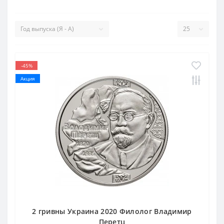
-45%
Акция
2 гривны Украина 2020 Филолог Владимир
Перетц