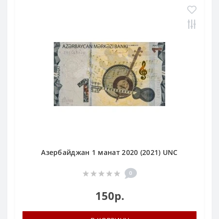
Азербайджан 1 манат 2020 (2021) UNC
0
150р.