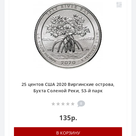
25 центов США 2020 Виргинские острова,
Бухта Соленой Реки, 53-й парк
0
135р.
В КОРЗИНУ