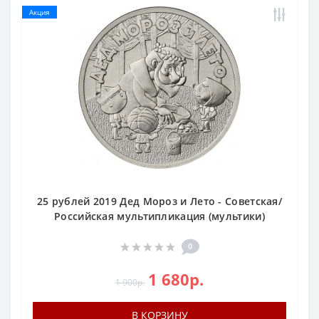
Акция
25 рублей 2019 Дед Мороз и Лето - Советская/
Российская мультипликация (мультики)
0
1 680р.
1 900р.
В КОРЗИНУ