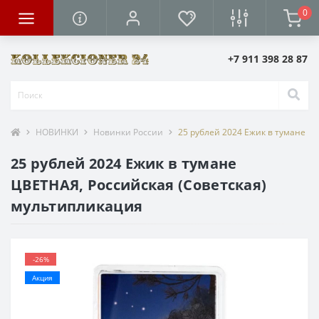
0
+7 911 398 28 87
НОВИНКИ
Новинки России
25 рублей 2024 Ежик в тумане Ц
25 рублей 2024 Ежик в тумане
ЦВЕТНАЯ, Российская (Cоветская)
мультипликация
-26%
Акция