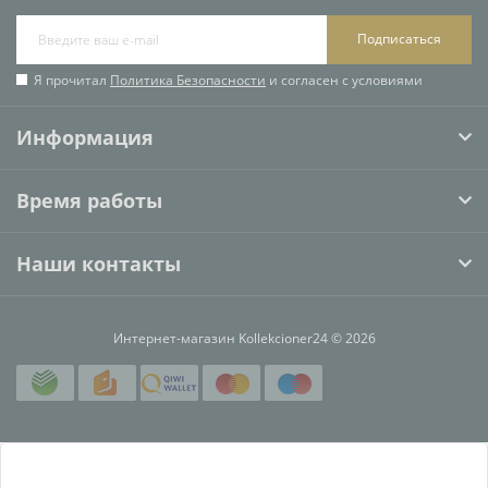
Подписаться
Я прочитал
Политика Безопасности
и согласен с условиями
Информация
Время работы
Наши контакты
Интернет-магазин Kollekcioner24 © 2026