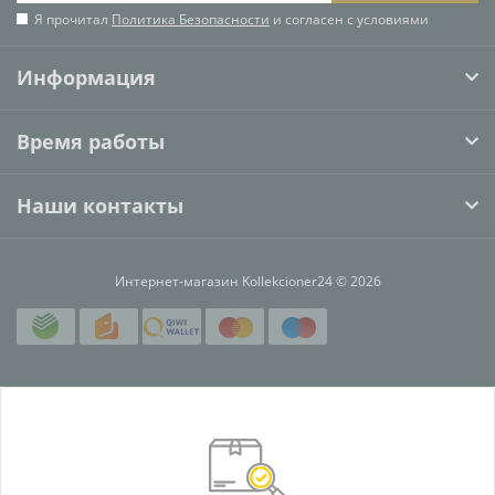
Я прочитал
Политика Безопасности
и согласен с условиями
Информация
Время работы
Наши контакты
Интернет-магазин Kollekcioner24 © 2026