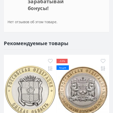
зарабатывай
бонусы!
Нет отзывов об этом товаре.
Рекомендуемые товары
-53%
Акция