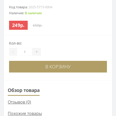
Код товара:
2025-5715-0004
Наличие:
В наличии
249р.
650р.
Кол-во:
-
+
В КОРЗИНУ
Обзор товара
Отзывов (0)
Похожие товары