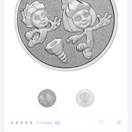
Отзывы:
(0)