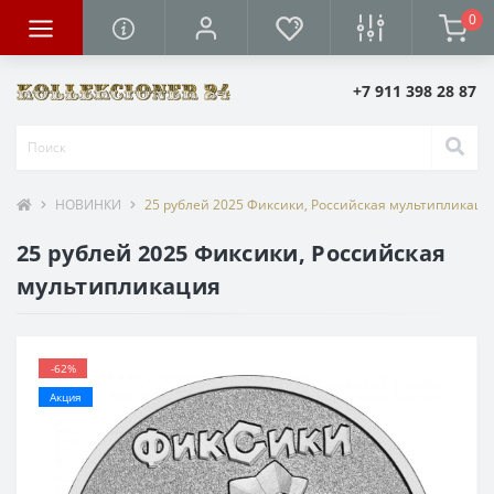
0
+7 911 398 28 87
НОВИНКИ
25 рублей 2025 Фиксики, Российская мультипликаци
25 рублей 2025 Фиксики, Российская
мультипликация
-62%
Акция