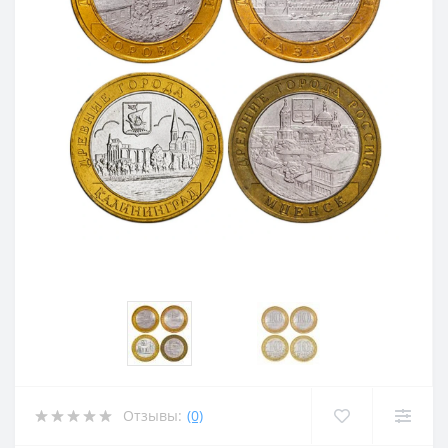
Отзывы:
(0)