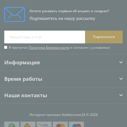
Хотите узнавать первым об акциях и скидках?
Подпишитесь на нашу рассылку
Подписаться
Я прочитал
Политика Безопасности
и согласен с условиями
Информация
Время работы
Наши контакты
Интернет-магазин Kollekcioner24 © 2026