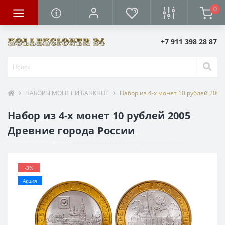
0
+7 911 398 28 87
НАБОРЫ МОНЕТ И БАНКНОТ
Набор из 4-х монет 10 рублей 2005
Набор из 4-х монет 10 рублей 2005
Древние города России
-3%
Акция