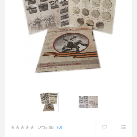
Отзывы:
(0)