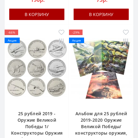
В КОРЗИНУ
В КОРЗИНУ
-66%
-29%
Акция
Акция
25 рублей 2019 -
Альбом для 25 рублей
Оружие Великой
2019-2020 Оружие
Победы 1/
Великой Победы/
Конструкторы Оружия
конструкторы оружия,