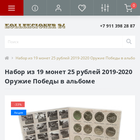
0
+7 911 398 28 87
Набор из 19 монет 25 рублей 2019-2020 Оружие Победы в альбоме
Набор из 19 монет 25 рублей 2019-2020
Оружие Победы в альбоме
-33%
Акция