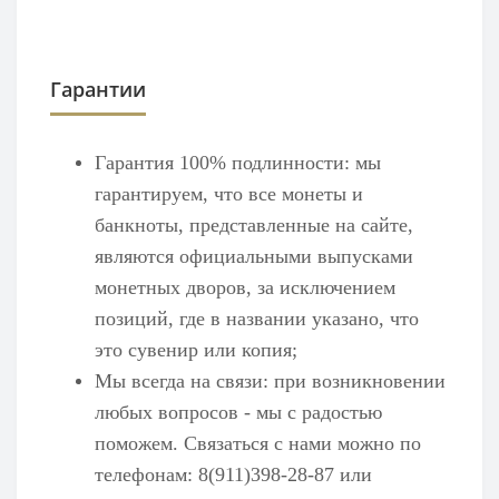
Гарантии
Гарантия 100% подлинности: мы
гарантируем, что все монеты и
банкноты, представленные на сайте,
являются официальными выпусками
монетных дворов, за исключением
позиций, где в названии указано, что
это сувенир или копия;
Мы всегда на связи: при возникновении
любых вопросов - мы с радостью
поможем. Связаться с нами можно по
телефонам: 8(911)398-28-87 или