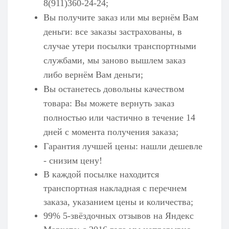
8(911)360-24-24;
Вы получите заказ или мы вернём Вам
деньги: все заказы застрахованы, в
случае утери посылки транспортными
службами, мы заново вышлем заказ
либо вернём Вам деньги;
Вы останетесь довольны качеством
товара: Вы можете вернуть заказ
полностью или частично в течение 14
дней с момента получения заказа;
Гарантия лучшей цены: нашли дешевле
- снизим цену!
В каждой посылке находится
транспортная накладная с перечнем
заказа, указанием цены и количества;
99% 5-звёздочных отзывов на
Яндекс