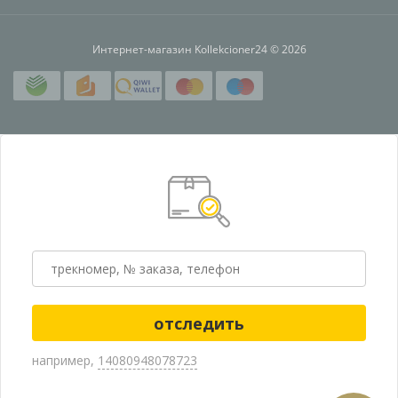
Интернет-магазин Kollekcioner24 © 2026