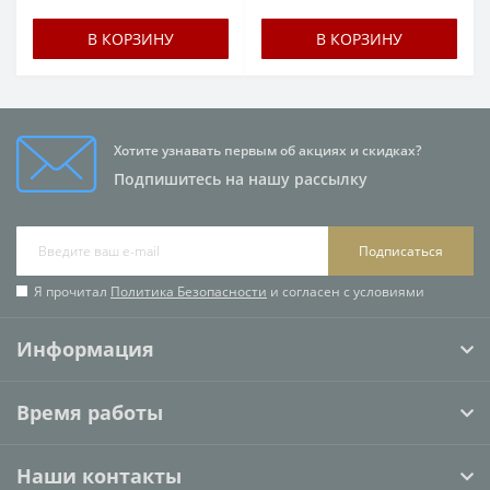
В КОРЗИНУ
В КОРЗИНУ
Хотите узнавать первым об акциях и скидках?
Подпишитесь на нашу рассылку
Подписаться
Я прочитал
Политика Безопасности
и согласен с условиями
Информация
Время работы
Наши контакты