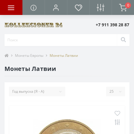
0
+7 911 398 28 87
Монеты Европы
Монеты Латвии
Монеты Латвии