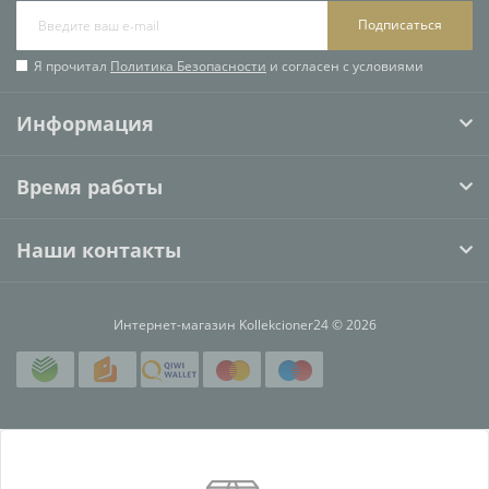
Подписаться
Я прочитал
Политика Безопасности
и согласен с условиями
Информация
Время работы
Наши контакты
Интернет-магазин Kollekcioner24 © 2026