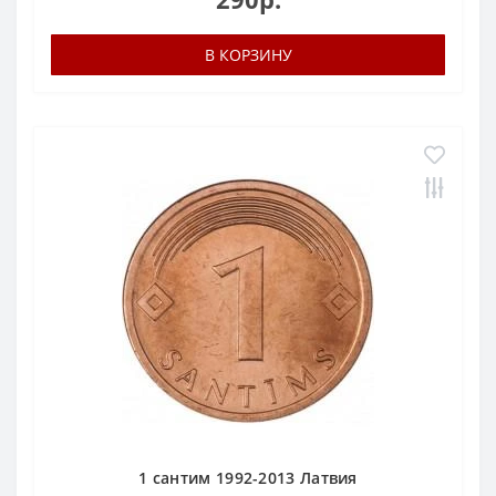
В КОРЗИНУ
1 сантим 1992-2013 Латвия