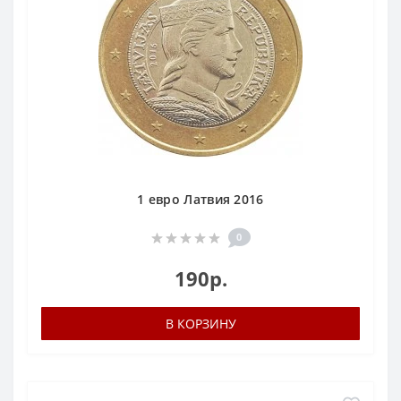
1 евро Латвия 2016
0
190р.
В КОРЗИНУ