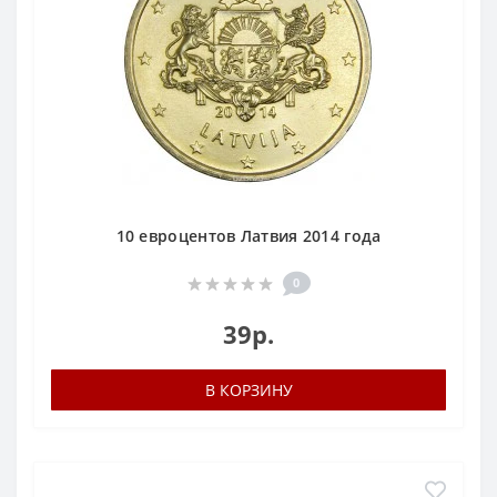
10 евроцентов Латвия 2014 года
0
39р.
В КОРЗИНУ