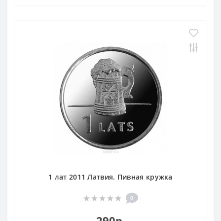
1 лат 2011 Латвия. Пивная кружка
0
290р.