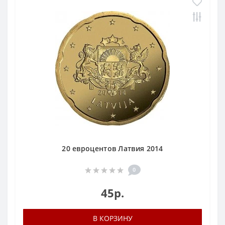
20 евроцентов Латвия 2014
0
45р.
В КОРЗИНУ