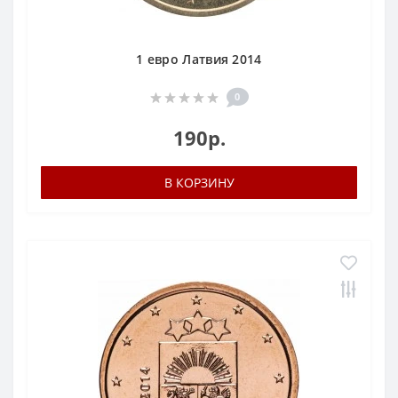
1 евро Латвия 2014
0
190р.
В КОРЗИНУ