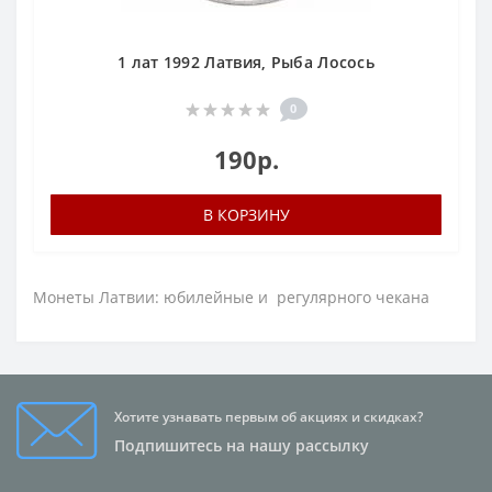
1 лат 1992 Латвия, Рыба Лосось
0
190р.
В КОРЗИНУ
Монеты Латвии: юбилейные и регулярного чекана
Хотите узнавать первым об акциях и скидках?
Подпишитесь на нашу рассылку