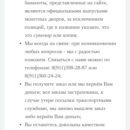
банкноты, представленные на сайте,
являются официальными выпусками
монетных дворов, за исключением
позиций, где в названии указано, что
это сувенир или копия;
Мы всегда на связи: при возникновении
любых вопросов - мы с радостью
поможем. Связаться с нами можно по
телефонам: 8(911)398-28-87 или
8(911)360-24-24;
Вы получите заказ или мы вернём Вам
деньги: все заказы застрахованы, в
случае утери посылки транспортными
службами, мы заново вышлем заказ
либо вернём Вам деньги;
Вы останетесь довольны качеством