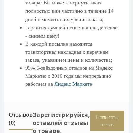
товара: Вы можете вернуть заказ
полностью или частично в течение 14
дней с момента получения заказа;
Гарантия лучшей цены: нашли дешевле
- снизим цену!
В каждой посылке находится
транспортная накладная с перечнем
заказа, указанием цены и количества;
99% 5-звёздочных отзывов на
Яндекс
Маркете
: с 2016 года мы непрерывно
работаем на
Яндекс Маркете
Зарегистрируйся,
Отзывов
Написать
оставляй отзывы
(0)
отзыв
о товаре,