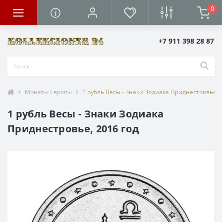
0
+7 911 398 28 87
Монеты Европы
1 рубль Весы - Знаки Зодиака Приднестровье, 
1 рубль Весы - Знаки Зодиака
Приднестровье, 2016 год