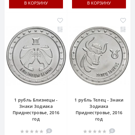
В КОРЗИНУ
В КОРЗИНУ
1 рубль Близнецы -
1 рубль Телец - Знаки
Знаки Зодиака
Зодиака
Приднестровье, 2016
Приднестровье, 2016
год
год
0
0