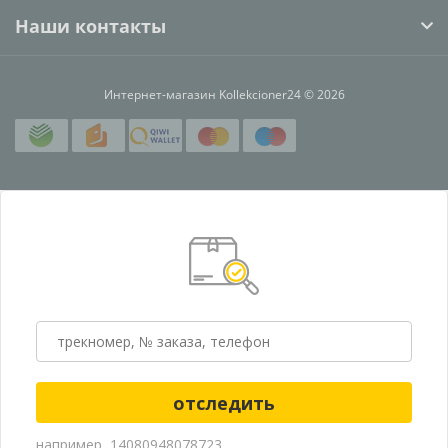
Наши контакты
Интернет-магазин Kollekcioner24 © 2026