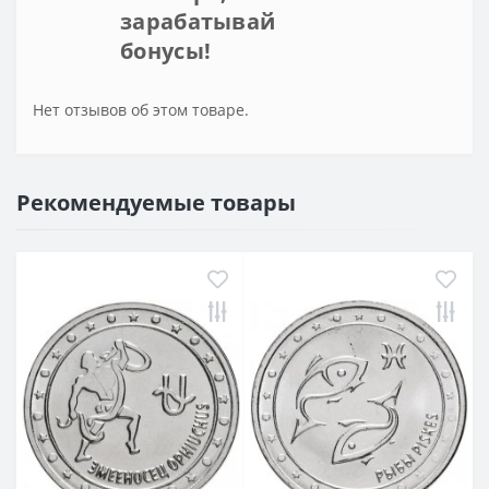
зарабатывай
бонусы!
Нет отзывов об этом товаре.
Рекомендуемые товары