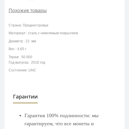
Похожие товары
Страна: Приднестровье
Материал : сталь с никелевым покрытием
Диаметр : 22 мм
Вес : 4,65 г
Тираж : 50 000
Год выпуска : 2016 год
Состояние: UNC
Гарантии
Гарантия 100% подлинности: мы
гарантируем, что все монеты и