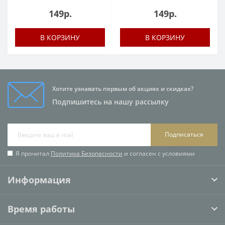
149р.
149р.
В КОРЗИНУ
В КОРЗИНУ
Хотите узнавать первым об акциях и скидках?
Подпишитесь на нашу рассылку
Подписаться
Я прочитал
Политика Безопасности
и согласен с условиями
Информация
Время работы