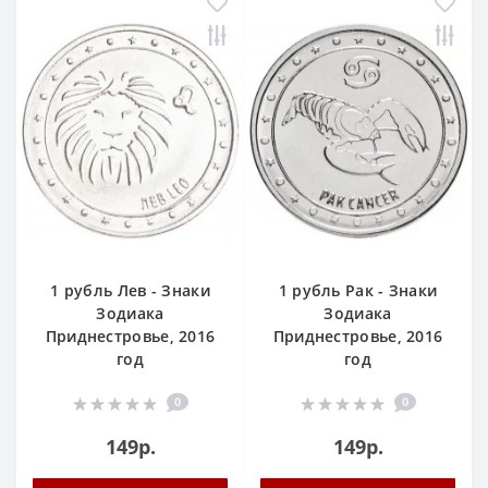
1 рубль Лев - Знаки
1 рубль Рак - Знаки
Зодиака
Зодиака
Приднестровье, 2016
Приднестровье, 2016
год
год
0
0
149р.
149р.