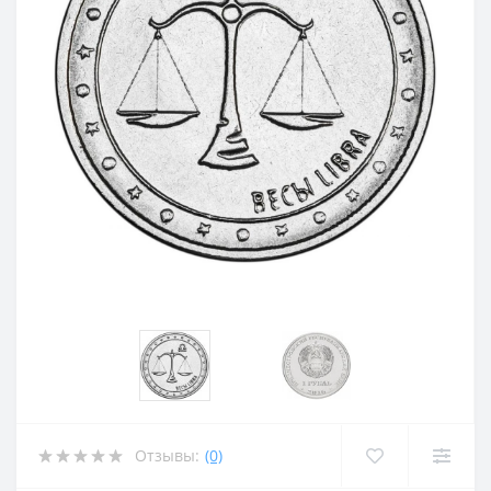
Отзывы:
(0)