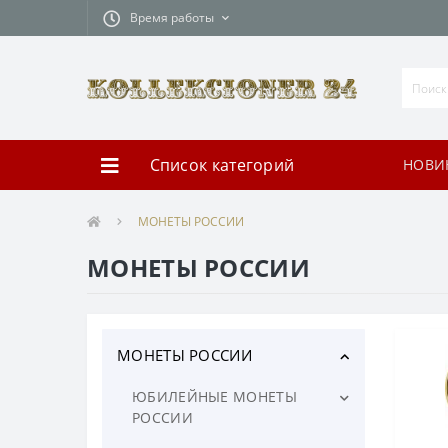
Время работы
Список категорий
НОВИ
МОНЕТЫ РОССИИ
МОНЕТЫ РОССИИ
МОНЕТЫ РОССИИ
ЮБИЛЕЙНЫЕ МОНЕТЫ
РОССИИ