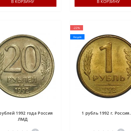
В КОРЗИНУ
В КОРЗИНУ
-22%
Акция
рублей 1992 года Россия
1 рубль 1992 г. Россия.
ЛМД