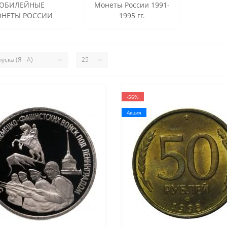
ЮБИЛЕЙНЫЕ
Монеты России 1991-
НЕТЫ РОССИИ
1995 гг.
-56%
Акция