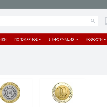
НКИ
ПОПУЛЯРНОЕ
ИНФОРМАЦИЯ
НОВОСТИ