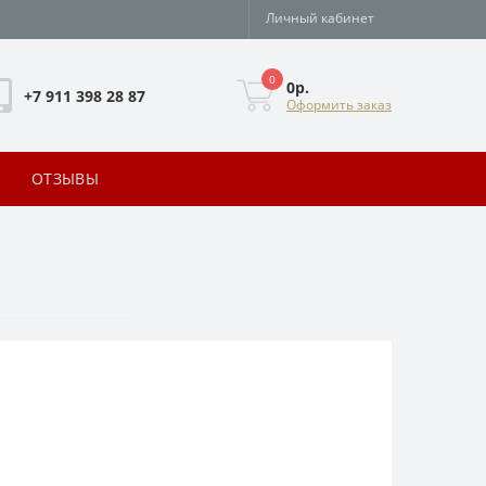
Личный кабинет
0
0р.
+7 911 398 28 87
Оформить заказ
ОТЗЫВЫ