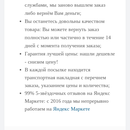
службами, мы заново вышлем заказ
либо вернём Вам деньги;
Вы останетесь довольны качеством
товара: Вы можете вернуть заказ
полностью или частично в течение 14
дней с момента получения заказа;
Гарантия лучшей цены: нашли дешевле
- снизим цену!
В каждой посылке находится
транспортная накладная с перечнем
заказа, указанием цены и количества;
99% 5-звёздочных отзывов на
Яндекс
Маркете
: с 2016 года мы непрерывно
работаем на
Яндекс Маркете