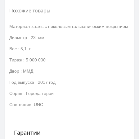
Похожие товары
Материал :сталь с никелевым гальваническим покрытием
Диаметр : 23 мм
Вес : 5,1 г
Тираж : 5 000 000
Двор : ММД
Год выпуска : 2017 год
Серия : Города-герои
Состояние: UNC
Гарантии