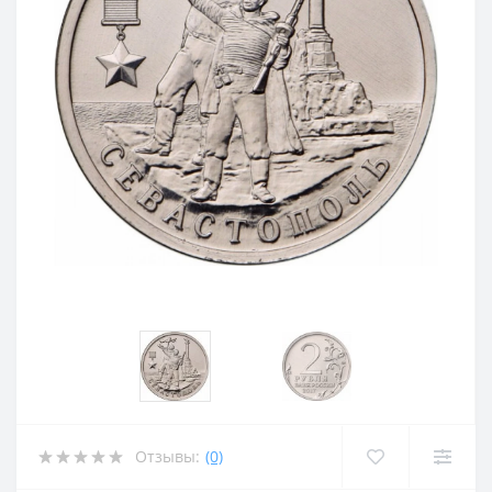
Отзывы:
(0)