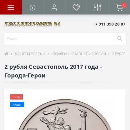
0
+7 911 398 28 87
МОНЕТЫ РОССИИ
ЮБИЛЕЙНЫЕ МОНЕТЫ РОССИИ
2 РУБЛЯ
2 рубля Севастополь 2017 года -
Города-Герои
-13%
Акция