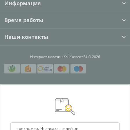
Информация
Время работы
Наши контакты
Интернет-магазин Kollekcioner24 © 2026