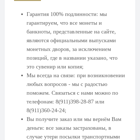
Гарантия 100% подлинности: мы
гарантируем, что все монеты и
банкноты, представленные на сайте,
являются официальными выпусками
монетных дворов, за исключением
позиций, где в названии указано, что
это сувенир или копия;
Мы всегда на связи: при возникновении
любых вопросов - мы с радостью
поможем. Связаться с нами можно по
телефонам: 8(911)398-28-87 или
8(911)360-24-24;
Вы получите заказ или мы вернём Вам
деньги: все заказы застрахованы, в
случае утери посылки транспортными