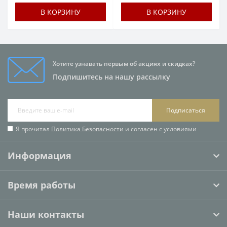
В КОРЗИНУ
В КОРЗИНУ
Хотите узнавать первым об акциях и скидках?
Подпишитесь на нашу рассылку
Подписаться
Я прочитал
Политика Безопасности
и согласен с условиями
Информация
Время работы
Наши контакты