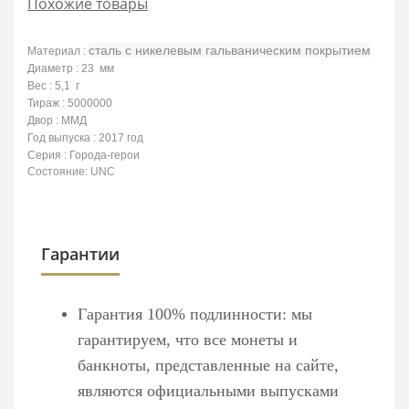
Похожие товары
сталь с никелевым гальваническим покрытием
Материал :
Диаметр : 23 мм
Вес : 5,1 г
Тираж : 5000000
Двор : ММД
Год выпуска : 2017 год
Серия : Города-герои
Состояние: UNC
Гарантии
Гарантия 100% подлинности: мы
гарантируем, что все монеты и
банкноты, представленные на сайте,
являются официальными выпусками