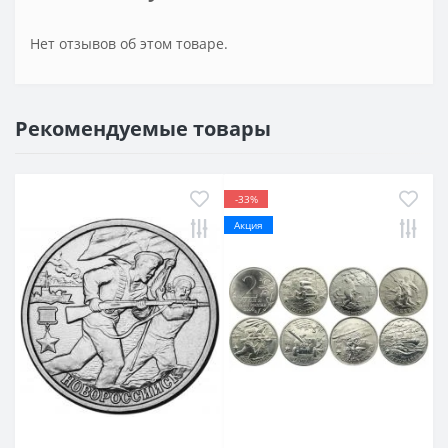
Нет отзывов об этом товаре.
Рекомендуемые товары
-33%
Акция