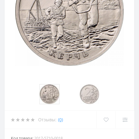
Отзывы:
(0)
Код товара:
2017-5710-0018