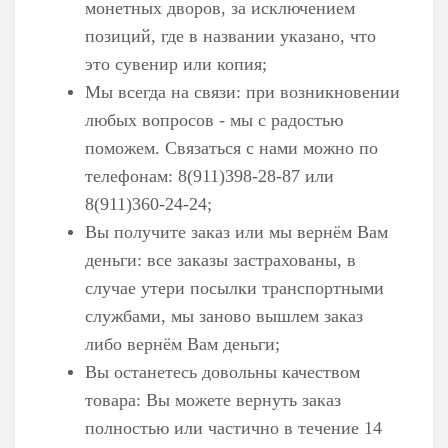
монетных дворов, за исключением
позиций, где в названии указано, что
это сувенир или копия;
Мы всегда на связи: при возникновении
любых вопросов - мы с радостью
поможем. Связаться с нами можно по
телефонам: 8(911)398-28-87 или
8(911)360-24-24;
Вы получите заказ или мы вернём Вам
деньги: все заказы застрахованы, в
случае утери посылки транспортными
службами, мы заново вышлем заказ
либо вернём Вам деньги;
Вы останетесь довольны качеством
товара: Вы можете вернуть заказ
полностью или частично в течение 14