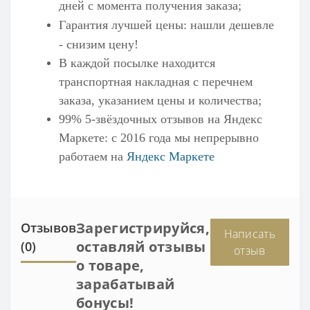
дней с момента получения заказа;
Гарантия лучшей цены: нашли дешевле
- снизим цену!
В каждой посылке находится
транспортная накладная с перечнем
заказа, указанием цены и количества;
99% 5-звёздочных отзывов на
Яндекс
Маркете
: с 2016 года мы непрерывно
работаем на
Яндекс Маркете
Зарегистрируйся,
Отзывов
Написать
оставляй отзывы
(0)
отзыв
о товаре,
зарабатывай
бонусы!