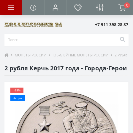
0
+7 911 398 28 87
МОНЕТЫ РОССИИ
ЮБИЛЕЙНЫЕ МОНЕТЫ РОССИИ
2 РУБЛЯ
2 рубля Керчь 2017 года - Города-Герои
-19%
Акция