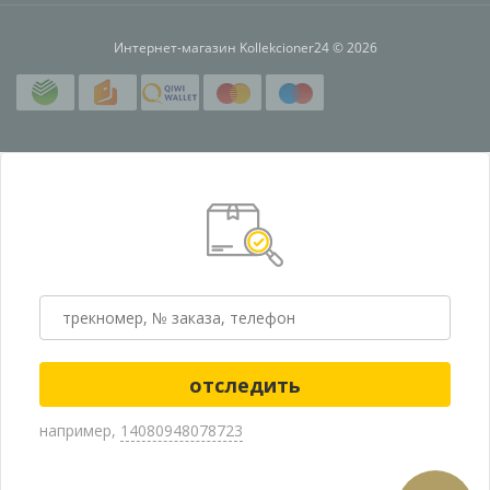
Интернет-магазин Kollekcioner24 © 2026