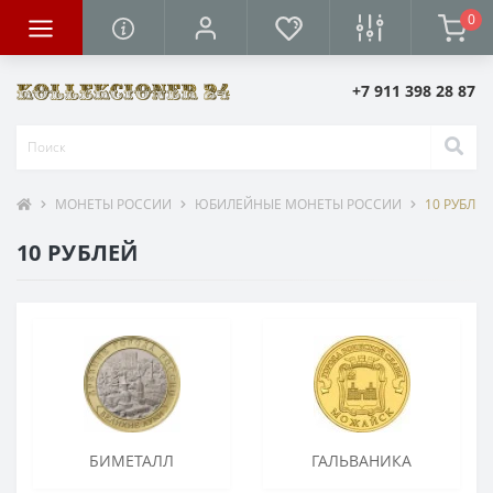
0
+7 911 398 28 87
МОНЕТЫ РОССИИ
ЮБИЛЕЙНЫЕ МОНЕТЫ РОССИИ
10 РУБЛЕЙ
10 РУБЛЕЙ
БИМЕТАЛЛ
ГАЛЬВАНИКА