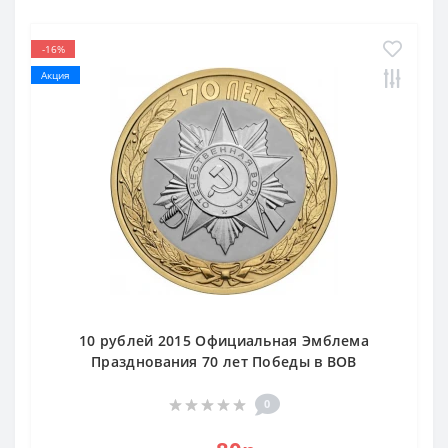
-16%
Акция
10 рублей 2015 Официальная Эмблема
Празднования 70 лет Победы в ВОВ
0