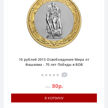
10 рублей 2015 Освобождение Мира от
Фашизма - 70 лет Победы в ВОВ
0
80р.
95р.
В КОРЗИНУ