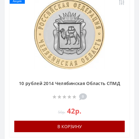
Акция
10 рублей 2014 Челябинская Область СПМД
0
42р.
50р.
В КОРЗИНУ