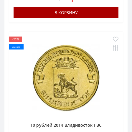
В КОРЗИНУ
-22%
Акция
10 рублей 2014 Владивосток ГВС