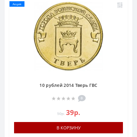
Акция
10 рублей 2014 Тверь ГВС
0
39р.
50р.
В КОРЗИНУ