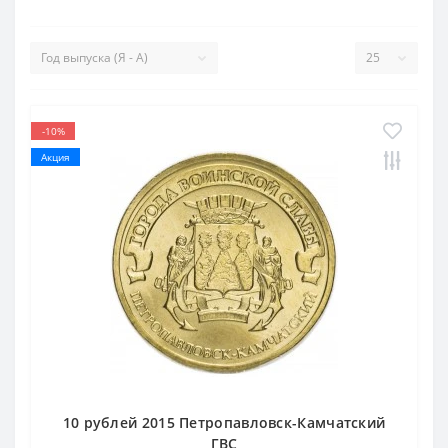
-10%
Акция
10 рублей 2015 Петропавловск-Камчатский
ГВС