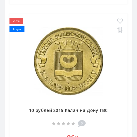
-36%
Акция
10 рублей 2015 Калач-на-Дону ГВС
0