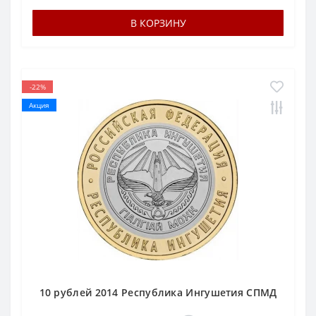
В КОРЗИНУ
-22%
Акция
10 рублей 2014 Республика Ингушетия СПМД