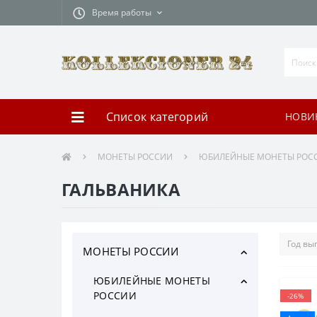
Время работы
Список категорий
НОВИ
МОНЕТЫ РОССИИ
ЮБИЛЕЙНЫЕ МОНЕТЫ РОС
ГАЛЬВАНИКА
МОНЕТЫ РОССИИ
ЮБИЛЕЙНЫЕ МОНЕТЫ
РОССИИ
-26%