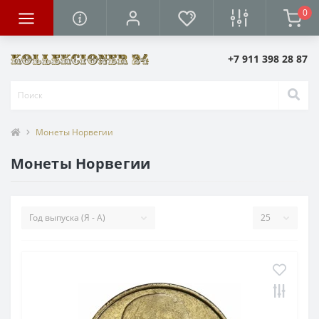
0
+7 911 398 28 87
Монеты Норвегии
Монеты Норвегии