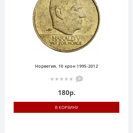
Норвегия, 10 крон 1995-2012
0
180р.
В КОРЗИНУ