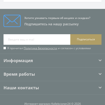
Хотите узнавать первым об акциях и скидках?
Подпишитесь на нашу рассылку
Подписаться
Я прочитал
Политика Безопасности
и согласен с условиями
Информация
Время работы
Наши контакты
Интернет-магазин Kollekcioner24 © 2026