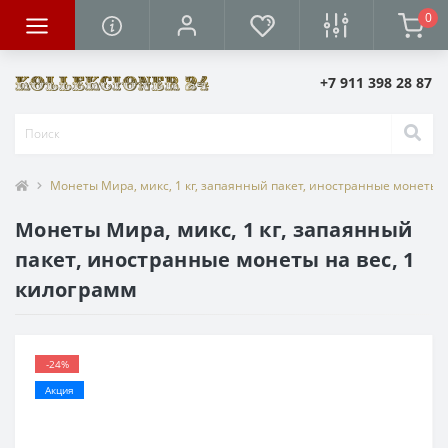
0
+7 911 398 28 87
Монеты Мира, микс, 1 кг, запаянный пакет, иностранные монеты н
Монеты Мира, микс, 1 кг, запаянный
пакет, иностранные монеты на вес, 1
килограмм
-24%
Акция