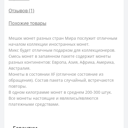
Отзывов (1)
Похожие товары
Мешок монет разных стран Мира послужит отличным
началом коллекции иностранных монет.
Микс будет отличным подарком для коллекционеров.
Смесь монет в запаянном пакете содержит монеты
разных континентов: Европа, Азия, Африка, Америка,
Австралия.
Монеты в состоянии XF (отличное состояние из
обращения). Состав пакета случайный, встречаются
повторы.
В одном килограмме монет в среднем 200-300 штук.
Все монеты настоящие и являлись/являются
платежными средствами.
Гарантии