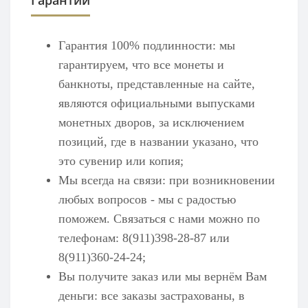
Гарантия 100% подлинности: мы
гарантируем, что все монеты и
банкноты, представленные на сайте,
являются официальными выпусками
монетных дворов, за исключением
позиций, где в названии указано, что
это сувенир или копия;
Мы всегда на связи: при возникновении
любых вопросов - мы с радостью
поможем. Связаться с нами можно по
телефонам: 8(911)398-28-87 или
8(911)360-24-24;
Вы получите заказ или мы вернём Вам
деньги: все заказы застрахованы, в