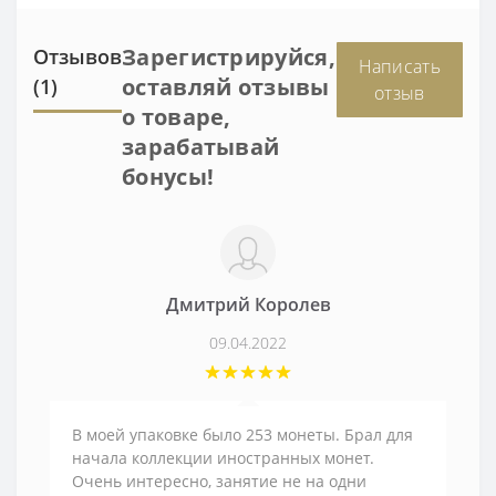
Зарегистрируйся,
Отзывов
Написать
оставляй отзывы
(1)
отзыв
о товаре,
зарабатывай
бонусы!
Дмитрий Королев
09.04.2022
В моей упаковке было 253 монеты. Брал для
начала коллекции иностранных монет.
Очень интересно, занятие не на одни