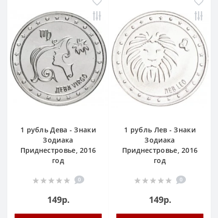
1 рубль Дева - Знаки
1 рубль Лев - Знаки
Зодиака
Зодиака
Приднестровье, 2016
Приднестровье, 2016
год
год
0
0
149р.
149р.