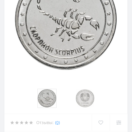
Отзывы:
(0)