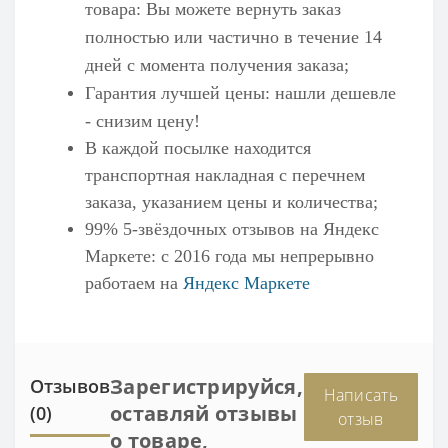
товара: Вы можете вернуть заказ
полностью или частично в течение 14
дней с момента получения заказа;
Гарантия лучшей цены: нашли дешевле
- снизим цену!
В каждой посылке находится
транспортная накладная с перечнем
заказа, указанием цены и количества;
99% 5-звёздочных отзывов на
Яндекс
Маркете
: с 2016 года мы непрерывно
работаем на
Яндекс Маркете
Зарегистрируйся,
Отзывов
Написать
оставляй отзывы
(0)
отзыв
о товаре,