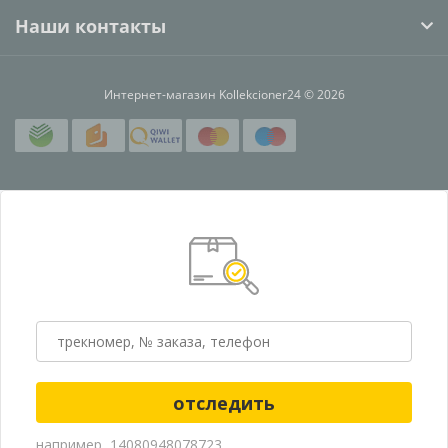
Наши контакты
Интернет-магазин Kollekcioner24 © 2026