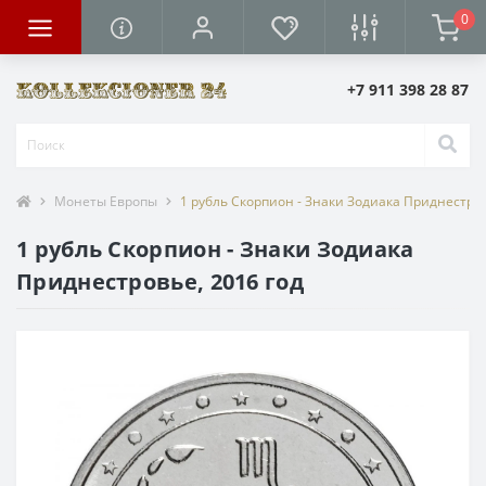
0
+7 911 398 28 87
Монеты Европы
1 рубль Скорпион - Знаки Зодиака Приднестров
1 рубль Скорпион - Знаки Зодиака
Приднестровье, 2016 год