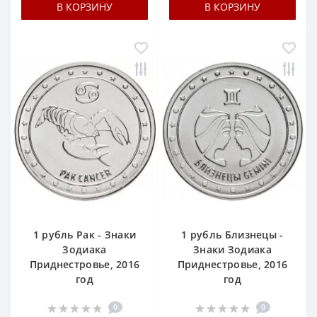
В КОРЗИНУ
В КОРЗИНУ
1 рубль Рак - Знаки
1 рубль Близнецы -
Зодиака
Знаки Зодиака
Приднестровье, 2016
Приднестровье, 2016
год
год
0
0