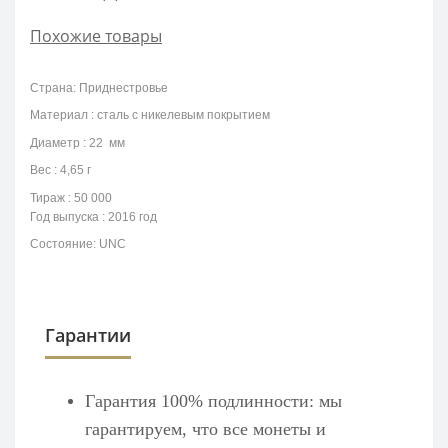
Похожие товары
Страна: Приднестровье
Материал : сталь с никелевым покрытием
Диаметр : 22 мм
Вес : 4,65 г
Тираж : 50 000
Год выпуска : 2016 год
Состояние: UNC
Гарантии
Гарантия 100% подлинности: мы
гарантируем, что все монеты и