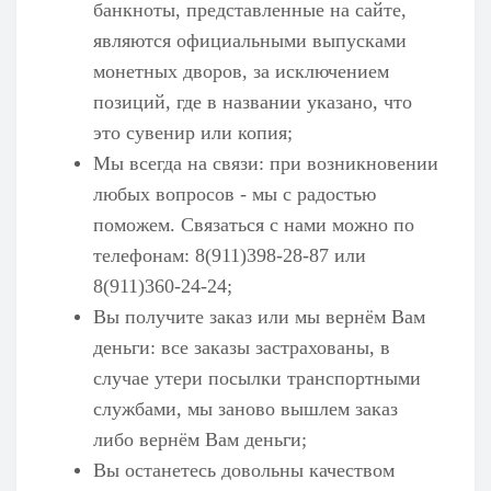
банкноты, представленные на сайте,
являются официальными выпусками
монетных дворов, за исключением
позиций, где в названии указано, что
это сувенир или копия;
Мы всегда на связи: при возникновении
любых вопросов - мы с радостью
поможем. Связаться с нами можно по
телефонам: 8(911)398-28-87 или
8(911)360-24-24;
Вы получите заказ или мы вернём Вам
деньги: все заказы застрахованы, в
случае утери посылки транспортными
службами, мы заново вышлем заказ
либо вернём Вам деньги;
Вы останетесь довольны качеством