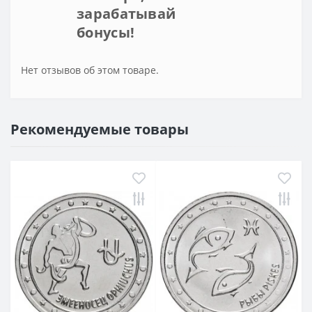
зарабатывай
бонусы!
Нет отзывов об этом товаре.
Рекомендуемые товары