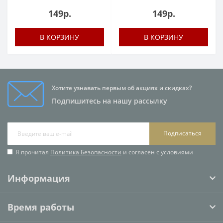
149р.
149р.
В КОРЗИНУ
В КОРЗИНУ
Хотите узнавать первым об акциях и скидках?
Подпишитесь на нашу рассылку
Подписаться
Я прочитал
Политика Безопасности
и согласен с условиями
Информация
Время работы