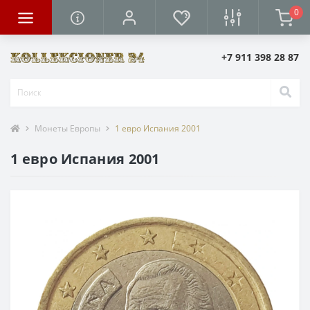
0
+7 911 398 28 87
Монеты Европы
1 евро Испания 2001
1 евро Испания 2001