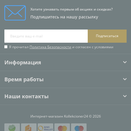
Хотите узнавать первым об акциях и скидках?
Подпишитесь на нашу рассылку
Подписаться
Я прочитал
Политика Безопасности
и согласен с условиями
Информация
Время работы
Наши контакты
Интернет-магазин Kollekcioner24 © 2026