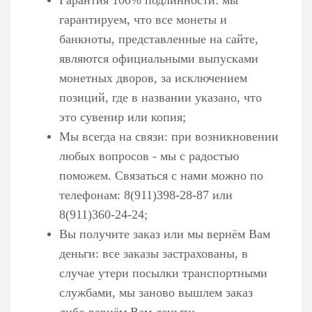
гарантируем, что все монеты и
банкноты, представленные на сайте,
являются официальными выпусками
монетных дворов, за исключением
позиций, где в названии указано, что
это сувенир или копия;
Мы всегда на связи: при возникновении
любых вопросов - мы с радостью
поможем. Связаться с нами можно по
телефонам: 8(911)398-28-87 или
8(911)360-24-24;
Вы получите заказ или мы вернём Вам
деньги: все заказы застрахованы, в
случае утери посылки транспортными
службами, мы заново вышлем заказ
либо вернём Вам деньги;