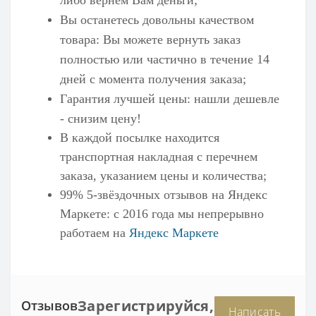
Вы останетесь довольны качеством
товара: Вы можете вернуть заказ
полностью или частично в течение 14
дней с момента получения заказа;
Гарантия лучшей цены: нашли дешевле
- снизим цену!
В каждой посылке находится
транспортная накладная с перечнем
заказа, указанием цены и количества;
99% 5-звёздочных отзывов на
Яндекс
Маркете
: с 2016 года мы непрерывно
работаем на
Яндекс Маркете
Зарегистрируйся,
Отзывов
Написать