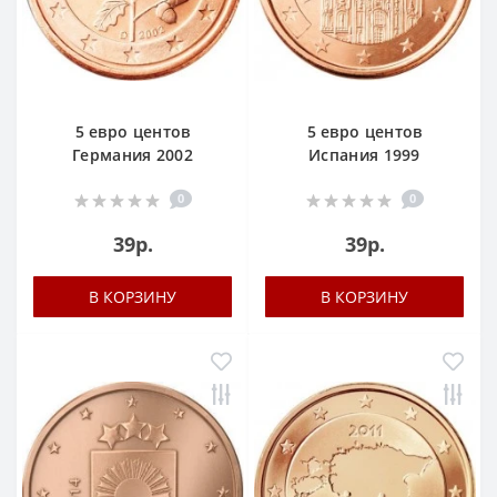
5 евро центов
5 евро центов
Германия 2002
Испания 1999
0
0
39р.
39р.
В КОРЗИНУ
В КОРЗИНУ