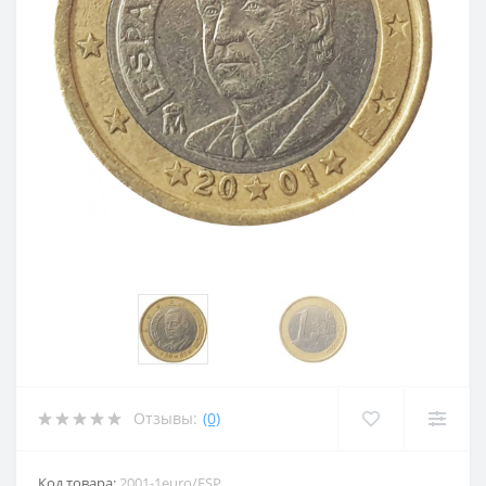
Отзывы:
(0)
Код товара:
2001-1euro/ESP