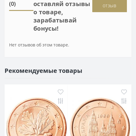
оставляй отзывы
(0)
отзыв
о товаре,
зарабатывай
бонусы!
Нет отзывов об этом товаре.
Рекомендуемые товары