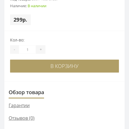
Наличие:
В наличии
299р.
Кол-во:
-
+
В КОРЗИНУ
Обзор товара
Гарантии
Отзывов (0)