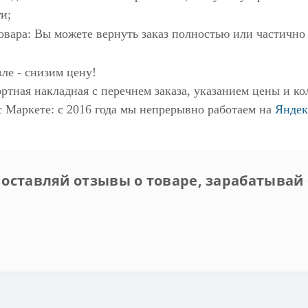
и;
овара: Вы можете вернуть заказ полностью или частично
ле - снизим цену!
ртная накладная с перечнем заказа, указанием цены и ко
с Маркете
: с 2016 года мы непрерывно работаем на
Яндек
 оставляй отзывы о товаре, зарабатывай 