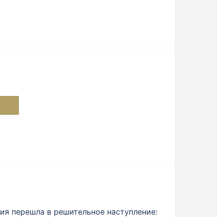
мия перешла в решительное наступление: