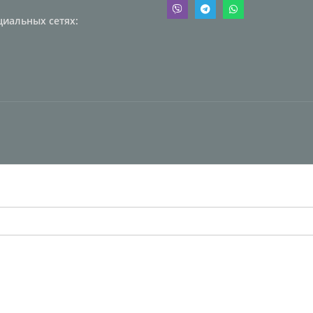
циальных сетях: