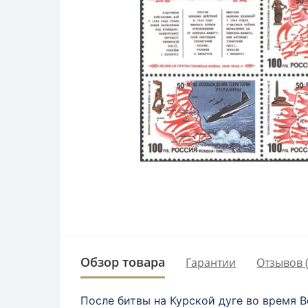
Обзор товара
Гарантии
Отзывов (
После битвы на Курской дуге во время В