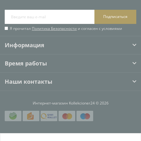
Подписаться
Я прочитал
Политика Безопасности
и согласен с условиями
Информация
Время работы
Наши контакты
Интернет-магазин Kollekcioner24 © 2026