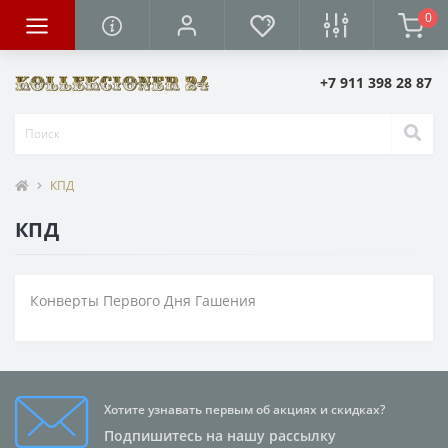
0
+7 911 398 28 87
КПД
КПД
Конверты Первого Дня Гашения
Хотите узнавать первым об акциях и скидках?
Подпишитесь на нашу рассылку