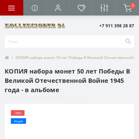
0
+7 911 398 28 87
КОПИЯ набора монет 50 лет Победы В Великой Отечественной Вой
КОПИЯ набора монет 50 лет Победы В
Великой Отечественной Войне 1945
года - в альбоме
-38%
Акция