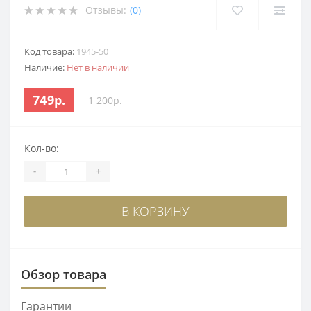
Отзывы:
(0)
Код товара:
1945-50
Наличие:
Нет в наличии
749р.
1 200р.
Кол-во:
-
+
В КОРЗИНУ
Обзор товара
Гарантии