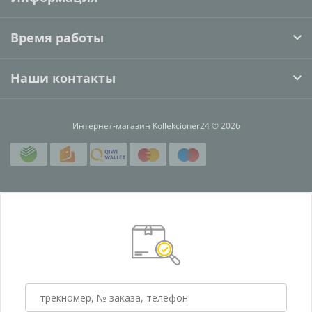
Время работы
Наши контакты
Интернет-магазин Kollekcioner24 © 2026