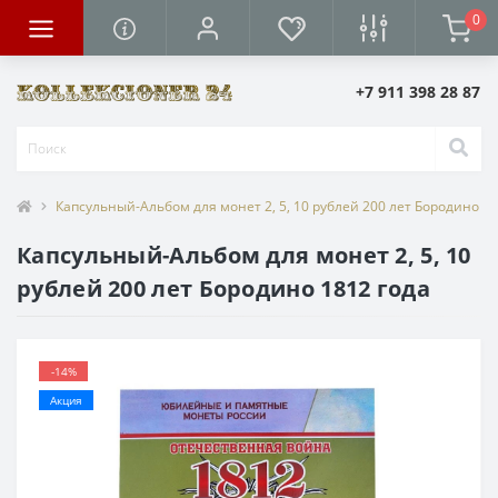
0
+7 911 398 28 87
Капсульный-Альбом для монет 2, 5, 10 рублей 200 лет Бородино 18
Капсульный-Альбом для монет 2, 5, 10
рублей 200 лет Бородино 1812 года
-14%
Акция