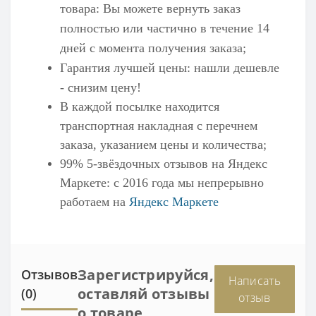
товара: Вы можете вернуть заказ
полностью или частично в течение 14
дней с момента получения заказа;
Гарантия лучшей цены: нашли дешевле
- снизим цену!
В каждой посылке находится
транспортная накладная с перечнем
заказа, указанием цены и количества;
99% 5-звёздочных отзывов на
Яндекс
Маркете
: с 2016 года мы непрерывно
работаем на
Яндекс Маркете
Зарегистрируйся,
Отзывов
Написать
оставляй отзывы
(0)
отзыв
о товаре,