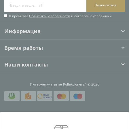
Подписаться
Я прочитал
Политика Безопасности
и согласен с условиями
Информация
Время работы
Наши контакты
Интернет-магазин Kollekcioner24 © 2026