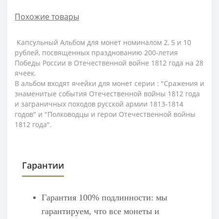
Похожие товары
Капсульный Альбом для монет номиналом 2, 5 и 10
рублей, посвященных празднованию 200-летия
Победы России в Отечественной войне 1812 года на 28
ячеек.
В альбом входят ячейки для монет серии : "Сражения и
знаменитые события Отечественной войны 1812 года
и заграничных походов русской армии 1813-1814
годов" и "Полководцы и герои Отечественной войны
1812 года".
Гарантии
Гарантия 100% подлинности: мы
гарантируем, что все монеты и