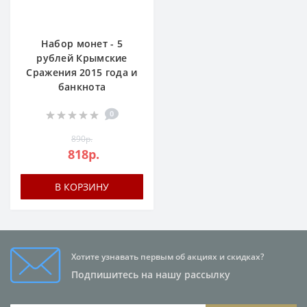
Набор монет - 5
рублей Крымские
Сражения 2015 года и
банкнота
0
890р.
818р.
В КОРЗИНУ
Хотите узнавать первым об акциях и скидках?
Подпишитесь на нашу рассылку