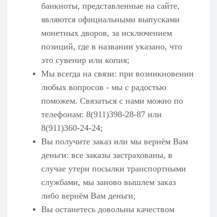
банкноты, представленные на сайте,
являются официальными выпусками
монетных дворов, за исключением
позиций, где в названии указано, что
это сувенир или копия;
Мы всегда на связи: при возникновении
любых вопросов - мы с радостью
поможем. Связаться с нами можно по
телефонам: 8(911)398-28-87 или
8(911)360-24-24;
Вы получите заказ или мы вернём Вам
деньги: все заказы застрахованы, в
случае утери посылки транспортными
службами, мы заново вышлем заказ
либо вернём Вам деньги;
Вы останетесь довольны качеством