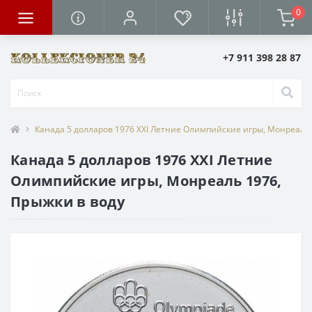
0
+7 911 398 28 87
Канада 5 долларов 1976 XXI Летние Олимпийские игры, Монреаль 
Канада 5 долларов 1976 XXI Летние
Олимпийские игры, Монреаль 1976,
Прыжки в воду