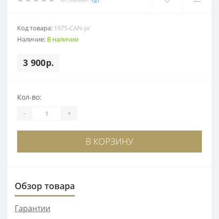
Код товара:
1975-CAN-pr
Наличие:
В наличии
3 900р.
Кол-во:
-
+
В КОРЗИНУ
Обзор товара
Гарантии