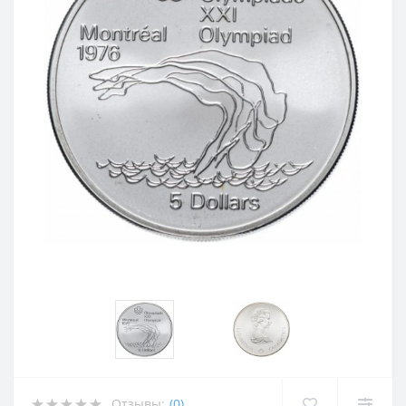
Отзывы:
(0)