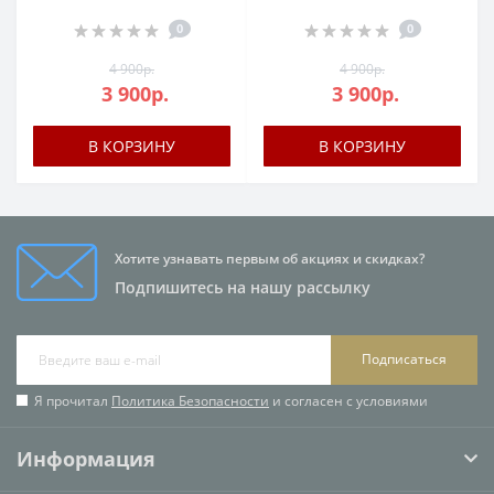
0
0
4 900р.
4 900р.
3 900р.
3 900р.
В КОРЗИНУ
В КОРЗИНУ
Хотите узнавать первым об акциях и скидках?
Подпишитесь на нашу рассылку
Подписаться
Я прочитал
Политика Безопасности
и согласен с условиями
Информация