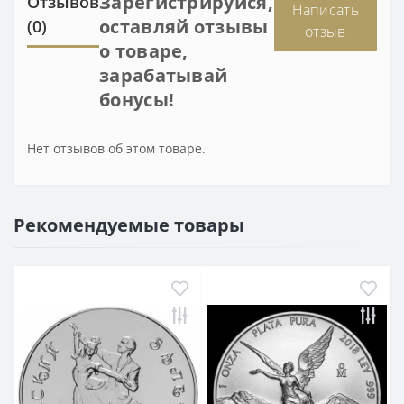
Зарегистрируйся,
Отзывов
Написать
оставляй отзывы
(0)
отзыв
о товаре,
зарабатывай
бонусы!
Нет отзывов об этом товаре.
Рекомендуемые товары