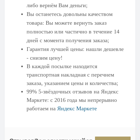
либо вернём Вам деньги;
Вы останетесь довольны качеством
товара: Вы можете вернуть заказ
полностью или частично в течение 14
дней с момента получения заказа;
Гарантия лучшей цены: нашли дешевле
- снизим цену!
В каждой посылке находится
транспортная накладная с перечнем
заказа, указанием цены и количества;
99% 5-звёздочных отзывов на
Яндекс
Маркете
: с 2016 года мы непрерывно
работаем на
Яндекс Маркете