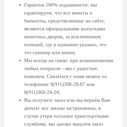
Гарантия 100% подлинности: мы
гарантируем, что все монеты и
банкноты, представленные на сайте,
являются официальными выпусками
монетных дворов, за исключением
позиций, где в названии указано, что
это сувенир или копия;
Мы всегда на связи: при возникновении
любых вопросов - мы с радостью
поможем. Связаться с нами можно по
телефонам: 8(911)398-28-87 или
8(911)360-24-24;
Вы получите заказ или мы вернём Вам
деньги: все заказы застрахованы, в
случае утери посылки транспортными
службами, мы заново вышлем заказ