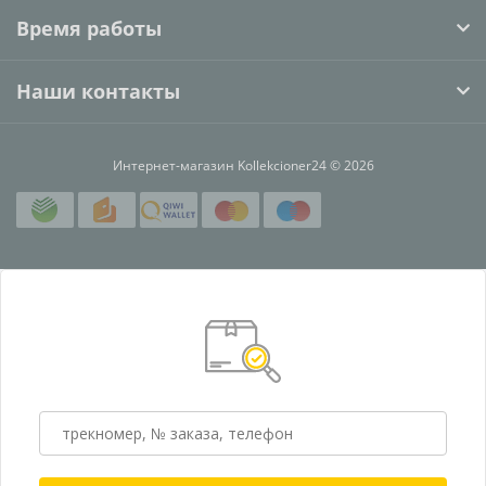
Время работы
Наши контакты
Интернет-магазин Kollekcioner24 © 2026