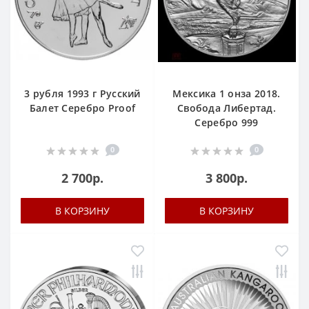
3 рубля 1993 г Русский
Мексика 1 онза 2018.
Балет Серебро Proof
Свобода Либертад.
Серебро 999
0
0
2 700р.
3 800р.
В КОРЗИНУ
В КОРЗИНУ