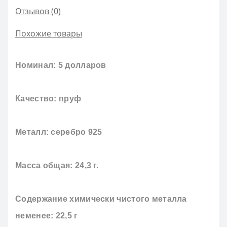
Отзывов (0)
Похожие товары
Номинал: 5 долларов
Качество: пруф
Металл: серебро 925
Масса общая: 24,3 г.
Содержание химически чистого металла
неменее: 22,5 г